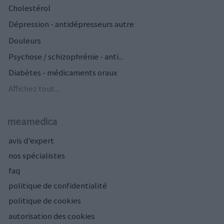
Cholestérol
Dépression - antidépresseurs autre
Douleurs
Psychose / schizophrénie - anti...
Diabètes - médicaments oraux
Affichez tout...
meamedica
avis d’expert
nos spécialistes
faq
politique de confidentialité
politique de cookies
autorisation des cookies