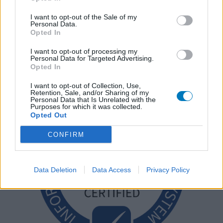
I want to opt-out of the Sale of my
Personal Data.
Opted In
I want to opt-out of processing my
Personal Data for Targeted Advertising.
Opted In
I want to opt-out of Collection, Use,
Retention, Sale, and/or Sharing of my
Personal Data that Is Unrelated with the
Purposes for which it was collected.
Opted Out
CONFIRM
Data Deletion
Data Access
Privacy Policy