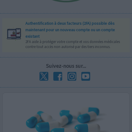
Authentification à deux facteurs (2FA) possible dès
maintenant pour un nouveau compte ou un compte
existant
2FA aide à protéger votre compte et vos données médicales
contre tout accès non autorisé par des tiers inconnus.
Suivez-nous sur...