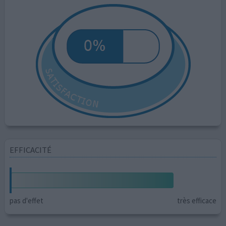
EFFICACITÉ
pas d'effet
très efficace