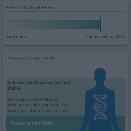
EFFETS INDÉSIRABLES
pas d'effets
énormement d'effets
L’INFLUENCE DE L'ADN
Influence génétique non (encore)
établie
Est-ce que votre ADN vous
donnent une plus grande chance
d'avoir plus d'effets secondaires?
Prenez le test ADN!