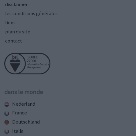
disclaimer
les conditions générales
liens
plan du site
contact
dans le monde
Nederland
France
Deutschland
Italia