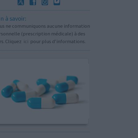
n à savoir:
us ne communiquons aucune information
sonnelle (prescription médicale) à des
rs. Cliquez
ici
pour plus d'informations.