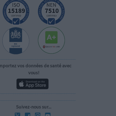
mportez vos données de santé avec
vous!
Suivez-nous sur...