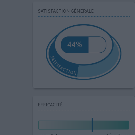
SATISFACTION GÉNÉRALE
EFFICACITÉ