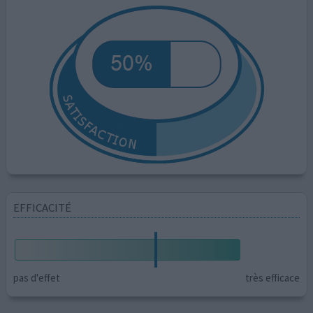
EFFICACITÉ
pas d'effet
très efficace