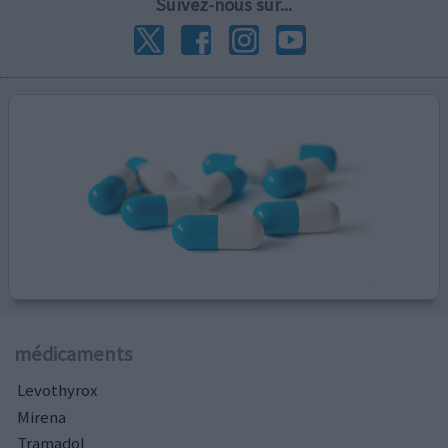
Suivez-nous sur...
médicaments
Levothyrox
Mirena
Tramadol