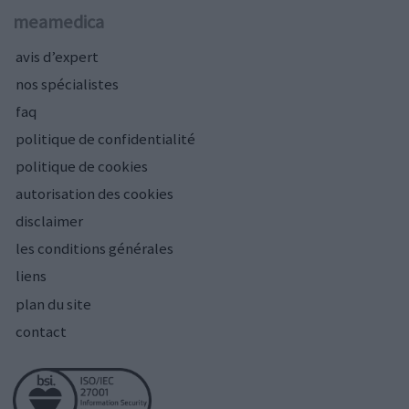
meamedica
avis d’expert
nos spécialistes
faq
politique de confidentialité
politique de cookies
autorisation des cookies
disclaimer
les conditions générales
liens
plan du site
contact