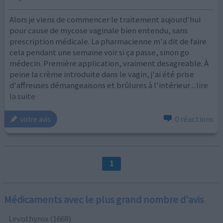
Alors je viens de commencer le traitement aujourd'hui
pour cause de mycose vaginale bien entendu, sans
prescription médicale. La pharmacienne m'a dit de faire
cela pendant une semaine voir si ça passe, sinon go
médecin. Première application, vraiment desagreable. À
peine la crème introduite dans le vagin, j'ai été prise
d'affreuses démangeaisons et brûlures à l'intérieur
...lire
la suite
0 réactions
votre avis
1
Médicaments avec le plus grand nombre d'avis
Levothyrox (1669)