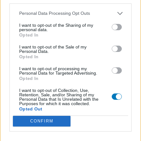
third parties.
contact avec votre médecin ou votre pharmacien.
Personal Data Processing Opt Outs
I want to opt-out of the Sharing of my
personal data.
Opted In
I want to opt-out of the Sale of my
Personal Data.
Opted In
I want to opt-out of processing my
Personal Data for Targeted Advertising.
Opted In
I want to opt-out of Collection, Use,
Retention, Sale, and/or Sharing of my
Personal Data that Is Unrelated with the
Purposes for which it was collected.
Opted Out
CONFIRM