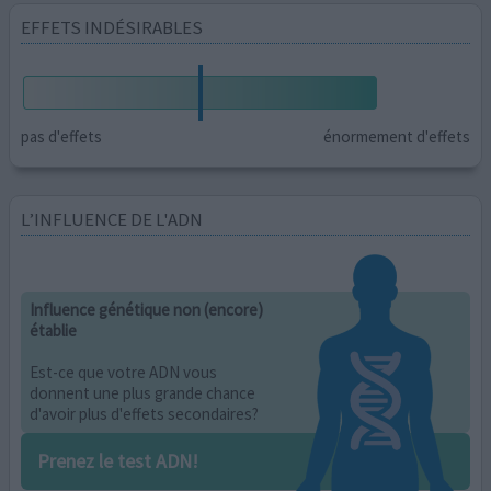
EFFETS INDÉSIRABLES
pas d'effets
énormement d'effets
L’INFLUENCE DE L'ADN
Influence génétique non (encore)
établie
Est-ce que votre ADN vous
donnent une plus grande chance
d'avoir plus d'effets secondaires?
Prenez le test ADN!