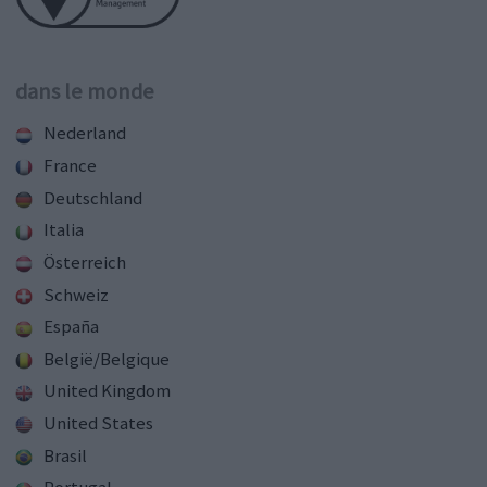
dans le monde
Nederland
France
Deutschland
Italia
Österreich
Schweiz
España
België/Belgique
United Kingdom
United States
Brasil