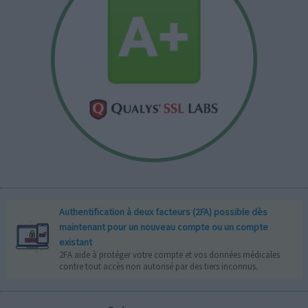
Authentification à deux facteurs (2FA) possible dès
maintenant pour un nouveau compte ou un compte
existant
2FA aide à protéger votre compte et vos données médicales
contre tout accès non autorisé par des tiers inconnus.