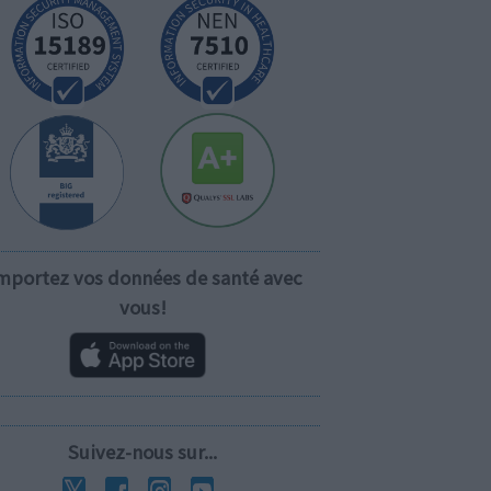
mportez vos données de santé avec
vous!
Suivez-nous sur...