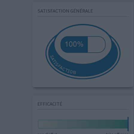
SATISFACTION GÉNÉRALE
EFFICACITÉ