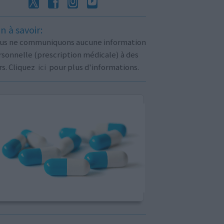
n à savoir:
us ne communiquons aucune information
sonnelle (prescription médicale) à des
rs. Cliquez
ici
pour plus d'informations.