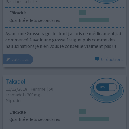
Pas dans la liste
Efficacité
Quantité effets secondaires
Ayant une Grosse rage de dent j ai pris ce médicament j ai
commencé à avoir une grosse fatigue puis comme des
hallucinations je n’en vous le conseille vraiment pas !!!
0 réactions
votre avis
Takadol
21/12/2018 | Femme | 50
tramadol (200mg)
Migraine
Efficacité
Quantité effets secondaires