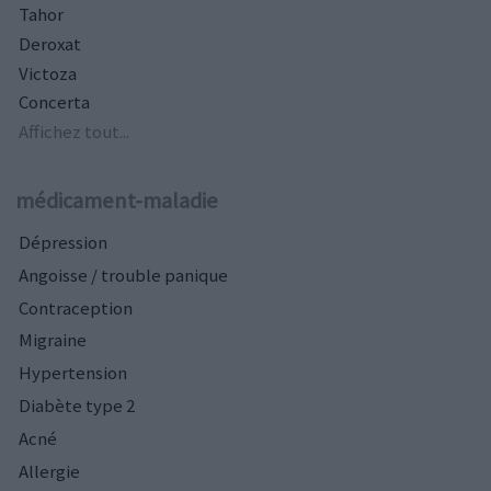
Tahor
Deroxat
Victoza
Concerta
Affichez tout...
médicament-maladie
Dépression
Angoisse / trouble panique
Contraception
Migraine
Hypertension
Diabète type 2
Acné
Allergie