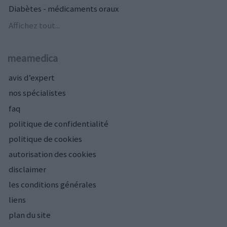
Diabètes - médicaments oraux
Affichez tout...
meamedica
avis d’expert
nos spécialistes
faq
politique de confidentialité
politique de cookies
autorisation des cookies
disclaimer
les conditions générales
liens
plan du site