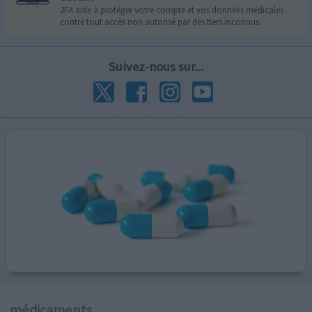
2FA aide à protéger votre compte et vos données médicales
contre tout accès non autorisé par des tiers inconnus.
Suivez-nous sur...
médicaments