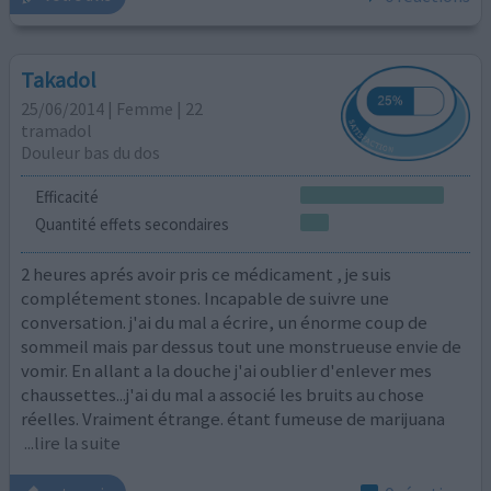
Takadol
25/06/2014 | Femme | 22
tramadol
Douleur bas du dos
Efficacité
Quantité effets secondaires
2 heures aprés avoir pris ce médicament , je suis
complétement stones. Incapable de suivre une
conversation. j'ai du mal a écrire, un énorme coup de
sommeil mais par dessus tout une monstrueuse envie de
vomir. En allant a la douche j'ai oublier d'enlever mes
chaussettes...j'ai du mal a associé les bruits au chose
réelles. Vraiment étrange. étant fumeuse de marijuana
...lire la suite