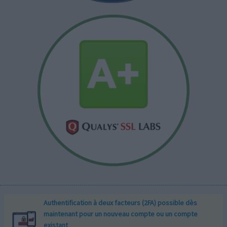
Authentification à deux facteurs (2FA) possible dès
maintenant pour un nouveau compte ou un compte
existant