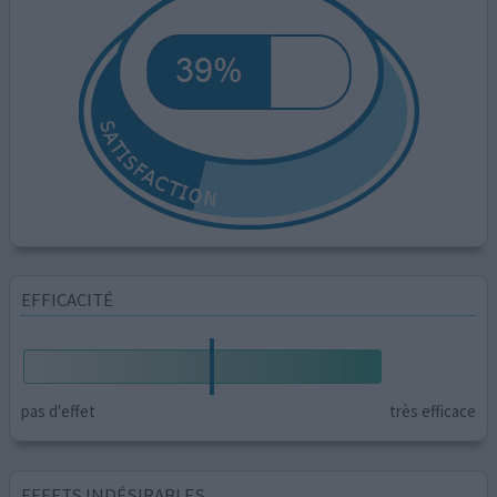
EFFICACITÉ
pas d'effet
très efficace
EFFETS INDÉSIRABLES