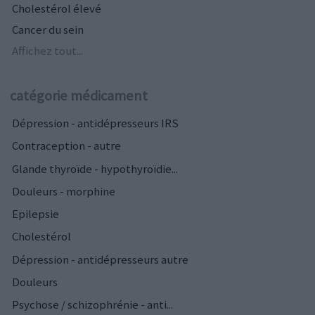
Cholestérol élevé
Cancer du sein
Affichez tout...
catégorie médicament
Dépression - antidépresseurs IRS
Contraception - autre
Glande thyroïde - hypothyroïdie...
Douleurs - morphine
Epilepsie
Cholestérol
Dépression - antidépresseurs autre
Douleurs
Psychose / schizophrénie - anti...