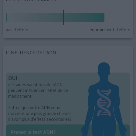
pas d'effets
énormement d'effets
L’INFLUENCE DE L'ADN
OUI
certaines variations de l'ADN
peuvent influencer l'effet de ce
médicament.
Est-ce que votre ADN vous
donnent une plus grande chance
d'avoir plus d'effets secondaires?
Prenez le test ADN!