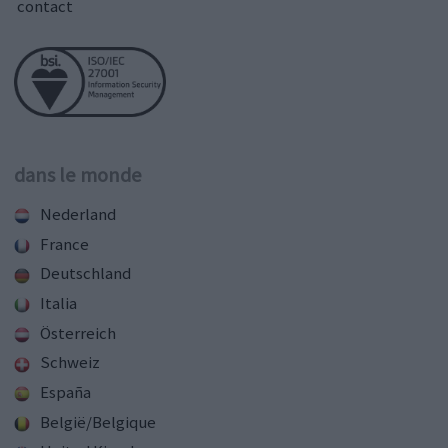
contact
dans le monde
Nederland
France
Deutschland
Italia
Österreich
Schweiz
España
België/Belgique