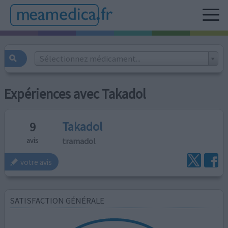
Sélectionnez médicament...
Expériences avec Takadol
Takadol
9
tramadol
avis
votre avis
SATISFACTION GÉNÉRALE