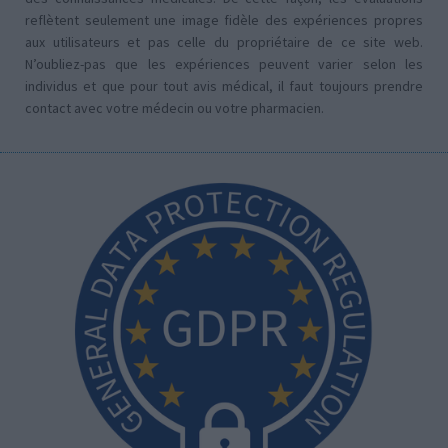
reflètent seulement une image fidèle des expériences propres
aux utilisateurs et pas celle du propriétaire de ce site web.
N’oubliez-pas que les expériences peuvent varier selon les
individus et que pour tout avis médical, il faut toujours prendre
contact avec votre médecin ou votre pharmacien.