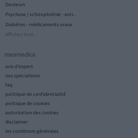
Douleurs
Psychose / schizophrénie - anti...
Diabètes - médicaments oraux
Affichez tout...
meamedica
avis d’expert
nos spécialistes
faq
politique de confidentialité
politique de cookies
autorisation des cookies
disclaimer
les conditions générales