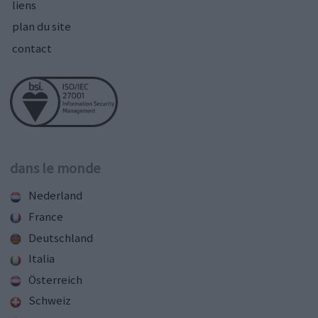
liens
plan du site
contact
dans le monde
Nederland
France
Deutschland
Italia
Österreich
Schweiz