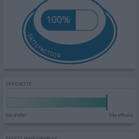
EFFICACITÉ
pas d'effet
très efficace
EFFETS INDÉSIRABLES