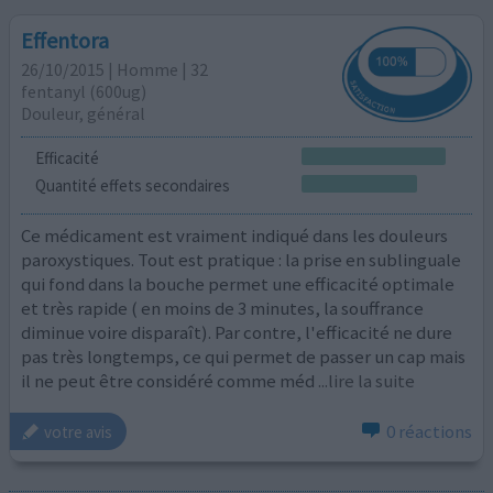
Effentora
26/10/2015 | Homme | 32
fentanyl (600ug)
Douleur, général
Efficacité
Quantité effets secondaires
Ce médicament est vraiment indiqué dans les douleurs
paroxystiques. Tout est pratique : la prise en sublinguale
qui fond dans la bouche permet une efficacité optimale
et très rapide ( en moins de 3 minutes, la souffrance
diminue voire disparaît). Par contre, l'efficacité ne dure
pas très longtemps, ce qui permet de passer un cap mais
il ne peut être considéré comme méd
...lire la suite
0 réactions
votre avis