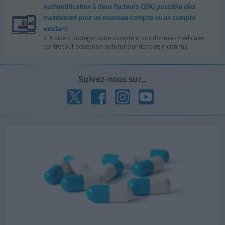
Authentification à deux facteurs (2FA) possible dès
maintenant pour un nouveau compte ou un compte
existant
2FA aide à protéger votre compte et vos données médicales
contre tout accès non autorisé par des tiers inconnus.
Suivez-nous sur...