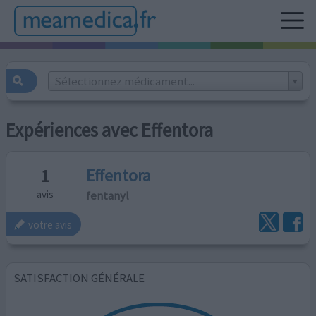
Sélectionnez médicament...
Expériences avec Effentora
Effentora
1
fentanyl
avis
votre avis
SATISFACTION GÉNÉRALE