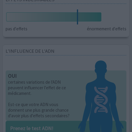
pas d'effets
énormement d'effets
L’INFLUENCE DE L'ADN
OUI
certaines variations de l'ADN
peuvent influencer l'effet de ce
médicament.
Est-ce que votre ADN vous
donnent une plus grande chance
d'avoir plus d'effets secondaires?
Prenez le test ADN!