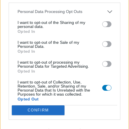
third parties.
contact avec votre médecin ou votre pharmacien.
Personal Data Processing Opt Outs
I want to opt-out of the Sharing of my
personal data.
Opted In
I want to opt-out of the Sale of my
Personal Data.
Opted In
I want to opt-out of processing my
Personal Data for Targeted Advertising.
Opted In
I want to opt-out of Collection, Use,
Retention, Sale, and/or Sharing of my
Personal Data that Is Unrelated with the
Purposes for which it was collected.
Opted Out
CONFIRM