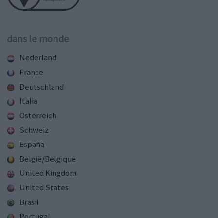
dans le monde
Nederland
France
Deutschland
Italia
Österreich
Schweiz
España
België/Belgique
United Kingdom
United States
Brasil
Portugal