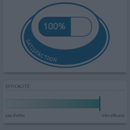
EFFICACITÉ
pas d'effet
très efficace