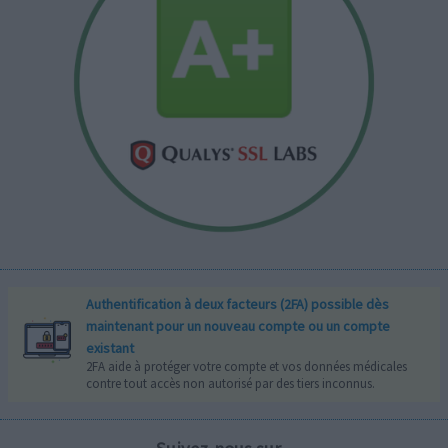
Authentification à deux facteurs (2FA) possible dès
maintenant pour un nouveau compte ou un compte
existant
2FA aide à protéger votre compte et vos données médicales
contre tout accès non autorisé par des tiers inconnus.