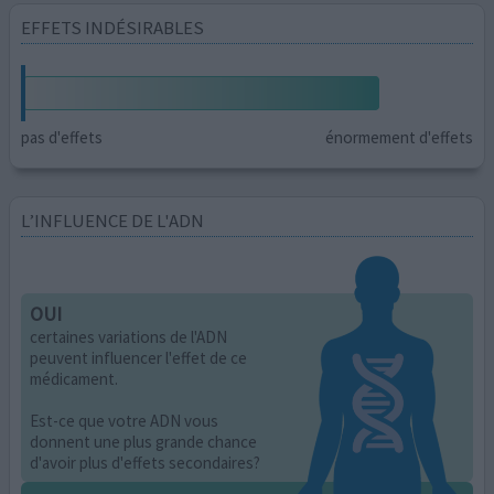
EFFETS INDÉSIRABLES
pas d'effets
énormement d'effets
L’INFLUENCE DE L'ADN
OUI
certaines variations de l'ADN
peuvent influencer l'effet de ce
médicament.
Est-ce que votre ADN vous
donnent une plus grande chance
d'avoir plus d'effets secondaires?