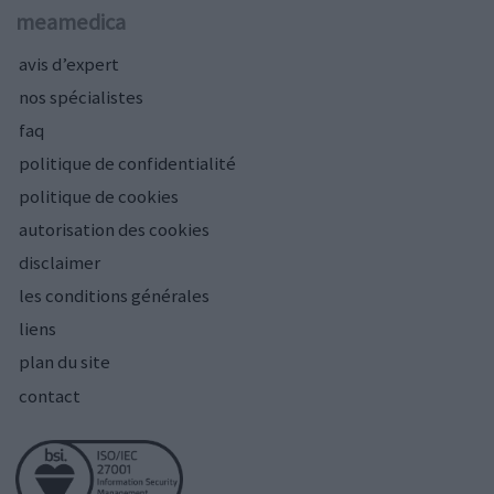
meamedica
avis d’expert
nos spécialistes
faq
politique de confidentialité
politique de cookies
autorisation des cookies
disclaimer
les conditions générales
liens
plan du site
contact