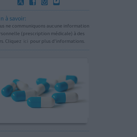
n à savoir:
us ne communiquons aucune information
sonnelle (prescription médicale) à des
rs. Cliquez
ici
pour plus d'informations.