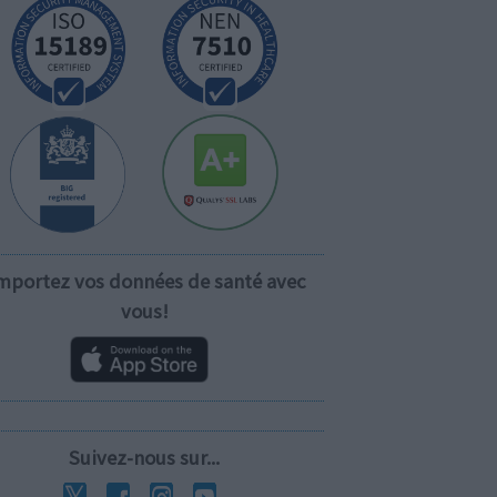
mportez vos données de santé avec
vous!
Suivez-nous sur...