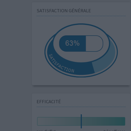
SATISFACTION GÉNÉRALE
EFFICACITÉ