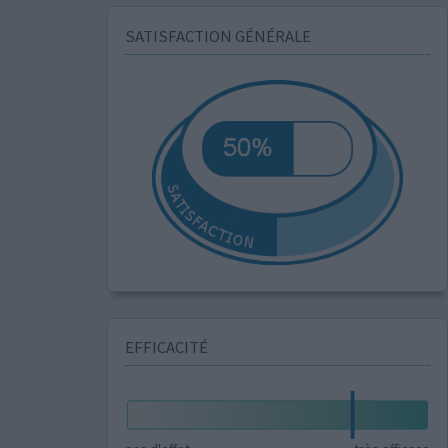
SATISFACTION GÉNÉRALE
EFFICACITÉ