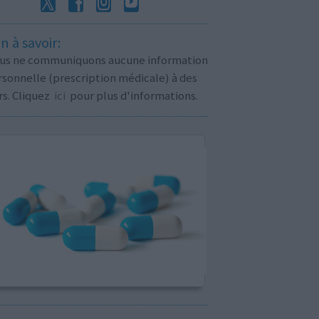
n à savoir:
us ne communiquons aucune information
sonnelle (prescription médicale) à des
rs. Cliquez
ici
pour plus d'informations.