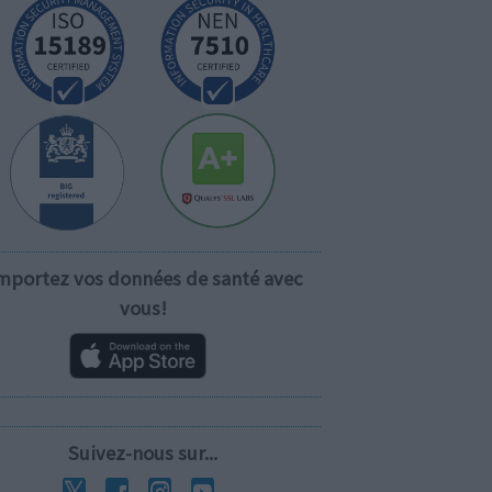
mportez vos données de santé avec
vous!
Suivez-nous sur...