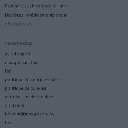
Psychose / schizophrénie - anti...
Diabètes - médicaments oraux
Affichez tout...
meamedica
avis d’expert
nos spécialistes
faq
politique de confidentialité
politique de cookies
autorisation des cookies
disclaimer
les conditions générales
liens