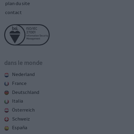
plan du site
contact
dans le monde
Nederland
France
Deutschland
Italia
Österreich
Schweiz
España