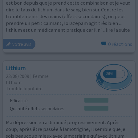
est bon depuis que je prend cette combinaison et je veux
dire le taux de lithium dans le sang bien sûr. Contre les
tremblements des mains (effets secondaires), on peut
prendre un petit calmant, lorazepam agit très bien ...
lithium est un médicament pratique car il n'
...lire la suite
0 réactions
votre avis
Lithium
23/08/2009 | Femme
lithium
Trouble bipolaire
Efficacité
Quantité effets secondaires
Ma dépression en a diminué progressivement. Après
coup, après être passée à lamotrigine, il semble que je
sois beaucoup mieux avec lamotrigine qu'avec lithium !