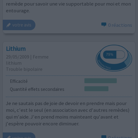
remède pour savoir une vie supportable pour moi et mon
entourage.
0 réactions
votre avis
Lithium
29/05/2009 | Femme
lithium
Trouble bipolaire
Efficacité
Quantité effets secondaires
Je ne sautais pas de joie de devoir en prendre mais pour
moi, c'est le seul (en association avec d'autres remèdes)
qui m'aide. J'en prend moins mainteant qu'avant et
j'espère pouvoir encore diminuer.
0 réactions
votre avis