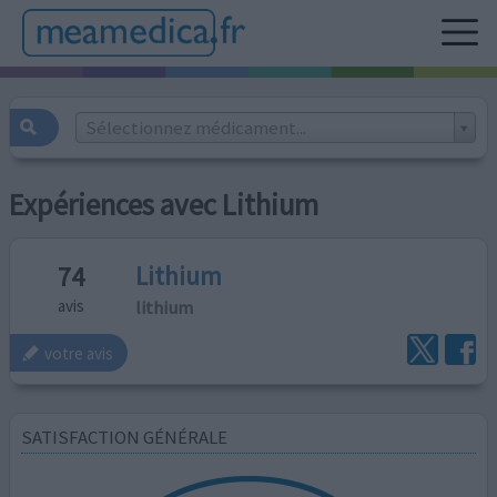
Sélectionnez médicament...
Expériences avec Lithium
Lithium
74
lithium
avis
votre avis
SATISFACTION GÉNÉRALE