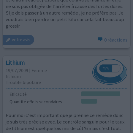
ne sois pas obligée de l'arrêter à cause des fortes doses.
Si je dois passer à un autre remède , je ne préfère pas. Je
voudrais bien perdre un petit kilo car cela fait beaucoup
grossir.
0 réactions
votre avis
Lithium
19/07/2009 | Femme
lithium
Trouble bipolaire
Efficacité
Quantité effets secondaires
Pour moi c'est important que je prenne ce remède donc
je suis très précise avec. Le contrôle sanguin pour le taux
de lithium est quelquefois mis de côt'6 mais c'est tout.