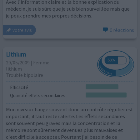
Avec l'information claire et la bonne explication du
médecin, je suis sûre que je suis bien surveillée mais que
je peux prendre mes propres décisions.
0 réactions
votre avis
Lithium
29/05/2009 | Femme
lithium
Trouble bipolaire
Efficacité
Quantité effets secondaires
Mon niveau change souvent donc un contrôle régulier est
important, il faut rester alerte. Les effets secondaires
sont souvent peu graves mais la concentration et la
mémoire sont sûrement devenues plus mauvaises et
c'est difficile à accepter. Pourtant j'ai besoin de ce