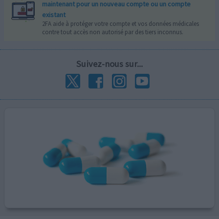
maintenant pour un nouveau compte ou un compte
existant
2FA aide à protéger votre compte et vos données médicales
contre tout accès non autorisé par des tiers inconnus.
Suivez-nous sur...