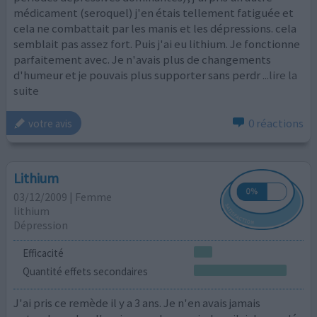
médicament (seroquel) j'en étais tellement fatiguée et
cela ne combattait par les manis et les dépressions. cela
semblait pas assez fort. Puis j'ai eu lithium. Je fonctionne
parfaitement avec. Je n'avais plus de changements
d'humeur et je pouvais plus supporter sans perdr
...lire la
suite
0 réactions
votre avis
Lithium
03/12/2009 | Femme
lithium
Dépression
Efficacité
Quantité effets secondaires
J'ai pris ce remède il y a 3 ans. Je n'en avais jamais