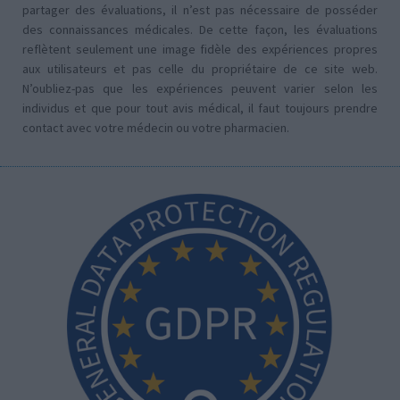
partager des évaluations, il n’est pas nécessaire de posséder
des connaissances médicales. De cette façon, les évaluations
reflètent seulement une image fidèle des expériences propres
aux utilisateurs et pas celle du propriétaire de ce site web.
N’oubliez-pas que les expériences peuvent varier selon les
individus et que pour tout avis médical, il faut toujours prendre
contact avec votre médecin ou votre pharmacien.