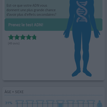
Est-ce que votre ADN vous
donnent une plus grande chance
d'avoir plus d'effets secondaires?
Prenez le test ADN!
(49 avis)
ÂGE + SEXE