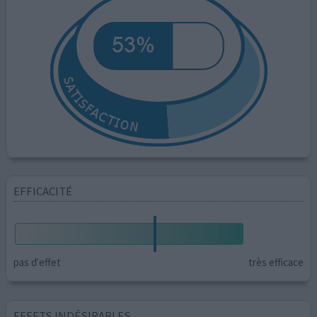
EFFICACITÉ
pas d'effet
très efficace
EFFETS INDÉSIRABLES