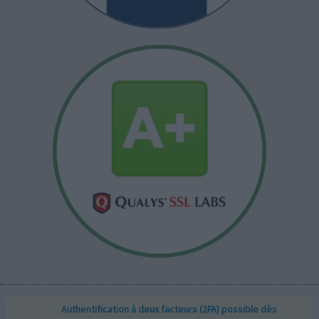
Authentification à deux facteurs (2FA) possible dès