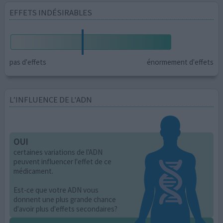
EFFETS INDÉSIRABLES
pas d'effets
énormement d'effets
L’INFLUENCE DE L'ADN
OUI
certaines variations de l'ADN
peuvent influencer l'effet de ce
médicament.
Est-ce que votre ADN vous
donnent une plus grande chance
d'avoir plus d'effets secondaires?