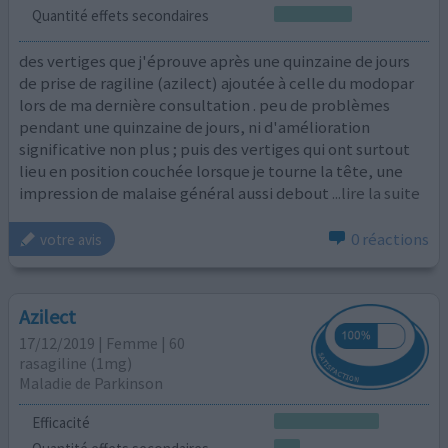
Quantité effets secondaires
des vertiges que j'éprouve après une quinzaine de jours
de prise de ragiline (azilect) ajoutée à celle du modopar
lors de ma dernière consultation . peu de problèmes
pendant une quinzaine de jours, ni d'amélioration
significative non plus ; puis des vertiges qui ont surtout
lieu en position couchée lorsque je tourne la tête, une
impression de malaise général aussi debout
...lire la suite
0 réactions
votre avis
Azilect
17/12/2019 | Femme | 60
rasagiline (1mg)
Maladie de Parkinson
Efficacité