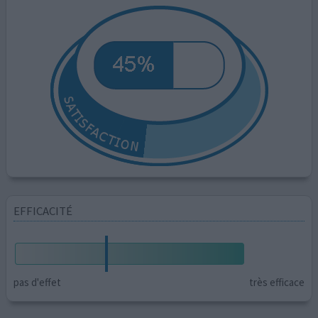
EFFICACITÉ
pas d'effet
très efficace