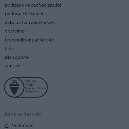
politique de confidentialité
politique de cookies
autorisation des cookies
disclaimer
les conditions générales
liens
plan du site
contact
dans le monde
Nederland