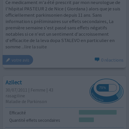
Ce medicament m'a été prescrit par mon neurologue de
l'hôpital PASTEUR 2 de Nice ( Giordana ) alors que je suis
officiellement parkinsonien depuis 11 ans. Sans
information s préliminaires sur effets secondaires, La
première semaine s'est passé sans effets négatifs
notables si ce n'est un sentiment d'accroissement
d'efficacite de la leva dopa STALEVO en particulier en
somme
...lire la suite
0 réactions
votre avis
Azilect
30/07/2011 | Femme | 43
rasagiline
Maladie de Parkinson
Efficacité
Quantité effets secondaires