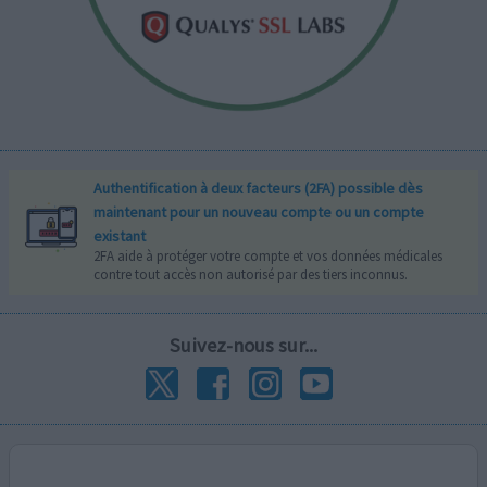
Authentification à deux facteurs (2FA) possible dès
maintenant pour un nouveau compte ou un compte
existant
2FA aide à protéger votre compte et vos données médicales
contre tout accès non autorisé par des tiers inconnus.
Suivez-nous sur...