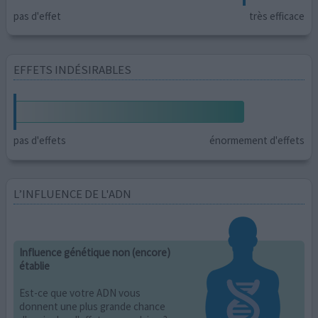
pas d'effet
très efficace
EFFETS INDÉSIRABLES
pas d'effets
énormement d'effets
L’INFLUENCE DE L'ADN
Influence génétique non (encore)
établie
Est-ce que votre ADN vous
donnent une plus grande chance