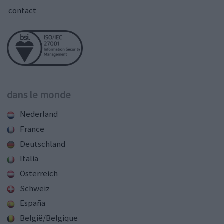
contact
dans le monde
Nederland
France
Deutschland
Italia
Österreich
Schweiz
España
België/Belgique