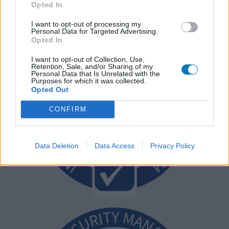
Opted In
I want to opt-out of processing my
Personal Data for Targeted Advertising.
Opted In
I want to opt-out of Collection, Use,
Retention, Sale, and/or Sharing of my
Personal Data that Is Unrelated with the
Purposes for which it was collected.
Opted Out
CONFIRM
Data Deletion
Data Access
Privacy Policy