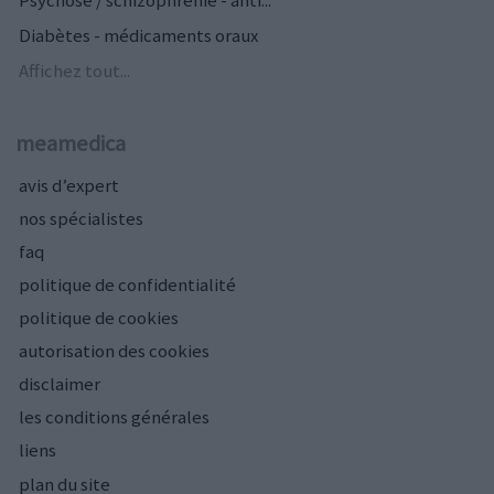
Diabètes - médicaments oraux
Affichez tout...
meamedica
avis d’expert
nos spécialistes
faq
politique de confidentialité
politique de cookies
autorisation des cookies
disclaimer
les conditions générales
liens
plan du site