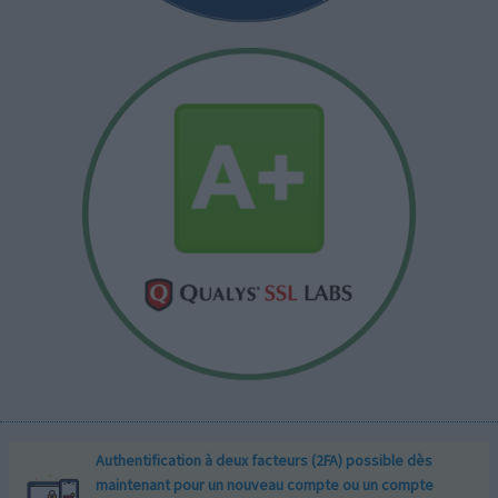
Authentification à deux facteurs (2FA) possible dès
maintenant pour un nouveau compte ou un compte