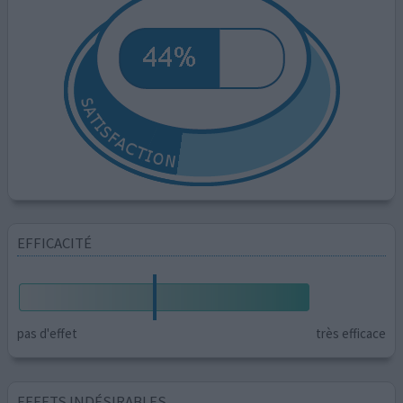
EFFICACITÉ
pas d'effet
très efficace
EFFETS INDÉSIRABLES