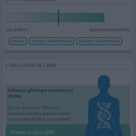
pas d'effets
énormement d'effets
nausée
crampes abdominales
douleurs abdominales
L’INFLUENCE DE L'ADN
Influence génétique non (encore)
établie
Est-ce que votre ADN vous
donnent une plus grande chance
d'avoir plus d'effets secondaires?
Prenez le test ADN!