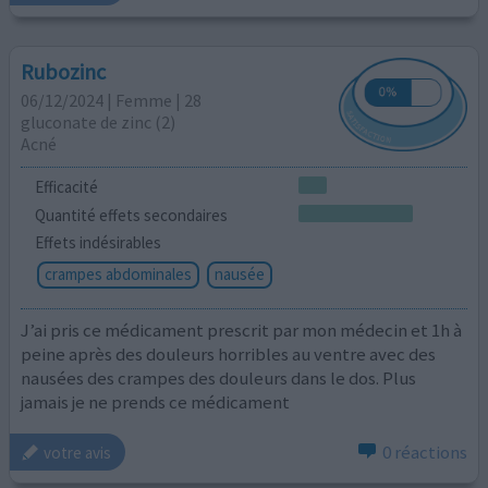
Rubozinc
06/12/2024 | Femme | 28
gluconate de zinc (2)
Acné
Efficacité
Quantité effets secondaires
Effets indésirables
crampes abdominales
nausée
J’ai pris ce médicament prescrit par mon médecin et 1h à
peine après des douleurs horribles au ventre avec des
nausées des crampes des douleurs dans le dos. Plus
jamais je ne prends ce médicament
0 réactions
votre avis