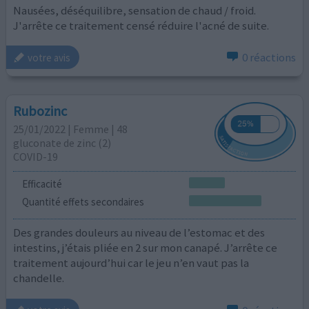
Nausées, déséquilibre, sensation de chaud / froid.
J'arrête ce traitement censé réduire l'acné de suite.
0 réactions
votre avis
Rubozinc
25/01/2022 | Femme | 48
gluconate de zinc (2)
COVID-19
Efficacité
Quantité effets secondaires
Des grandes douleurs au niveau de l’estomac et des
intestins, j’étais pliée en 2 sur mon canapé. J’arrête ce
traitement aujourd’hui car le jeu n’en vaut pas la
chandelle.