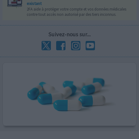
existant
2FA aide à protéger votre compte et vos données médicales
contre tout accès non autorisé par des tiers inconnus.
Suivez-nous sur...