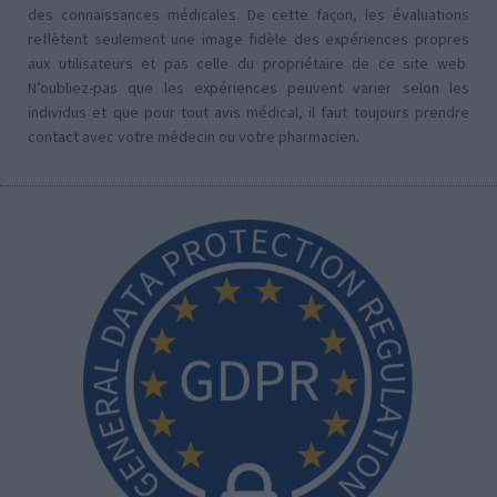
des connaissances médicales. De cette façon, les évaluations
reflètent seulement une image fidèle des expériences propres
aux utilisateurs et pas celle du propriétaire de ce site web.
N’oubliez-pas que les expériences peuvent varier selon les
individus et que pour tout avis médical, il faut toujours prendre
contact avec votre médecin ou votre pharmacien.