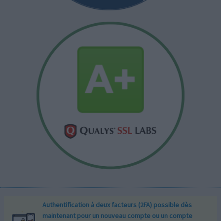
Authentification à deux facteurs (2FA) possible dès
maintenant pour un nouveau compte ou un compte