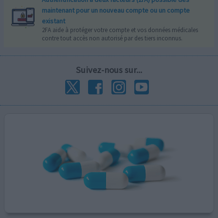
maintenant pour un nouveau compte ou un compte
existant
2FA aide à protéger votre compte et vos données médicales
contre tout accès non autorisé par des tiers inconnus.
Suivez-nous sur...