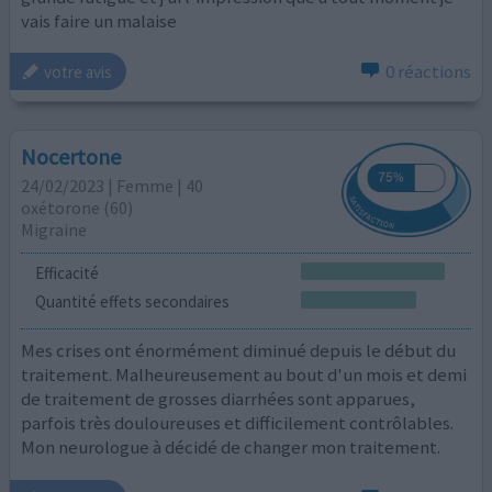
vais faire un malaise
0 réactions
votre avis
Nocertone
24/02/2023 | Femme | 40
oxétorone (60)
Migraine
Efficacité
Quantité effets secondaires
Mes crises ont énormément diminué depuis le début du
traitement. Malheureusement au bout d'un mois et demi
de traitement de grosses diarrhées sont apparues,
parfois très douloureuses et difficilement contrôlables.
Mon neurologue à décidé de changer mon traitement.