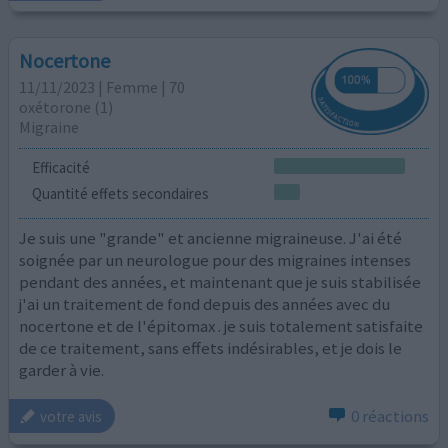
Nocertone
11/11/2023 | Femme | 70
oxétorone (1)
Migraine
Efficacité
Quantité effets secondaires
Je suis une "grande" et ancienne migraineuse. J'ai été
soignée par un neurologue pour des migraines intenses
pendant des années, et maintenant que je suis stabilisée
j'ai un traitement de fond depuis des années avec du
nocertone et de l'épitomax . je suis totalement satisfaite
de ce traitement, sans effets indésirables, et je dois le
garder à vie.
0 réactions
votre avis