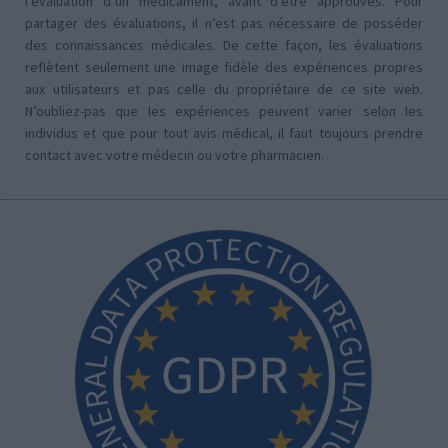
l’évaluation d’un médicament, avant d’être approuvés. Pour
partager des évaluations, il n’est pas nécessaire de posséder
des connaissances médicales. De cette façon, les évaluations
reflètent seulement une image fidèle des expériences propres
aux utilisateurs et pas celle du propriétaire de ce site web.
N’oubliez-pas que les expériences peuvent varier selon les
individus et que pour tout avis médical, il faut toujours prendre
contact avec votre médecin ou votre pharmacien.