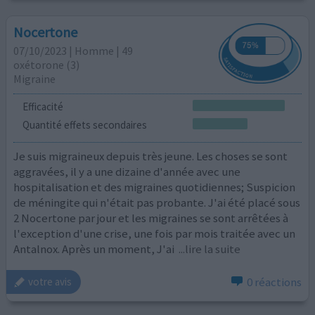
Nocertone
07/10/2023 | Homme | 49
oxétorone (3)
Migraine
Efficacité
Quantité effets secondaires
Je suis migraineux depuis très jeune. Les choses se sont
aggravées, il y a une dizaine d'année avec une
hospitalisation et des migraines quotidiennes; Suspicion
de méningite qui n'était pas probante. J'ai été placé sous
2 Nocertone par jour et les migraines se sont arrêtées à
l'exception d'une crise, une fois par mois traitée avec un
Antalnox. Après un moment, J'ai
...lire la suite
0 réactions
votre avis