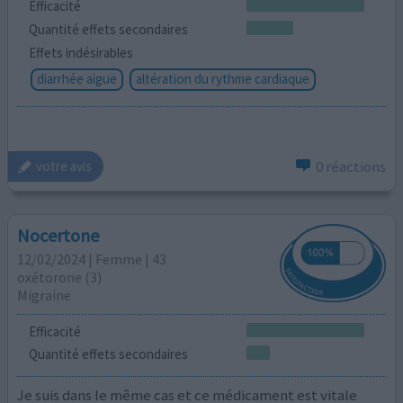
Efficacité
Quantité effets secondaires
Effets indésirables
diarrhée aiguë
altération du rythme cardiaque
0 réactions
votre avis
Nocertone
12/02/2024 | Femme | 43
oxétorone (3)
Migraine
Efficacité
Quantité effets secondaires
Je suis dans le même cas et ce médicament est vitale