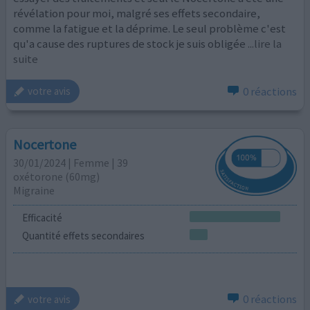
révélation pour moi, malgré ses effets secondaire,
comme la fatigue et la déprime. Le seul problème c'est
qu'a cause des ruptures de stock je suis obligée
...lire la
suite
0 réactions
votre avis
Nocertone
30/01/2024 | Femme | 39
oxétorone (60mg)
Migraine
Efficacité
Quantité effets secondaires
0 réactions
votre avis