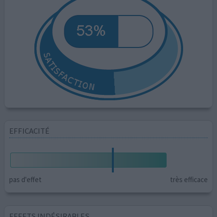
EFFICACITÉ
pas d'effet
très efficace
EFFETS INDÉSIRABLES