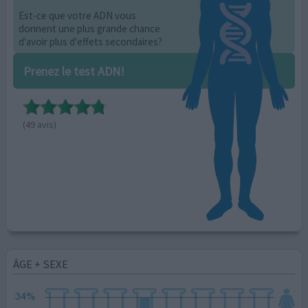
Est-ce que votre ADN vous
donnent une plus grande chance
d'avoir plus d'effets secondaires?
Prenez le test ADN!
(49 avis)
ÂGE + SEXE