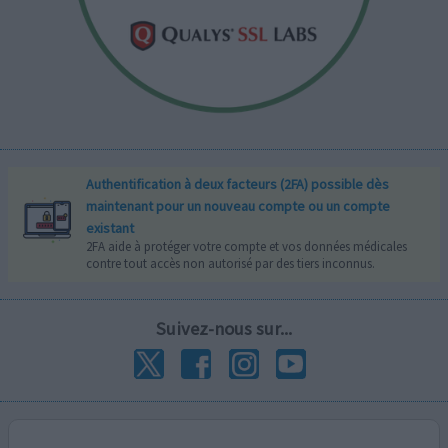
Authentification à deux facteurs (2FA) possible dès
maintenant pour un nouveau compte ou un compte
existant
2FA aide à protéger votre compte et vos données médicales
contre tout accès non autorisé par des tiers inconnus.
Suivez-nous sur...