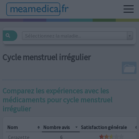
Sélectionnez la maladie...
Cycle menstruel irrégulier
Comparez les expériences avec les
médicaments pour
cycle menstruel
irrégulier
Nom
Nombre avis
Satisfaction générale
Cerazette
6