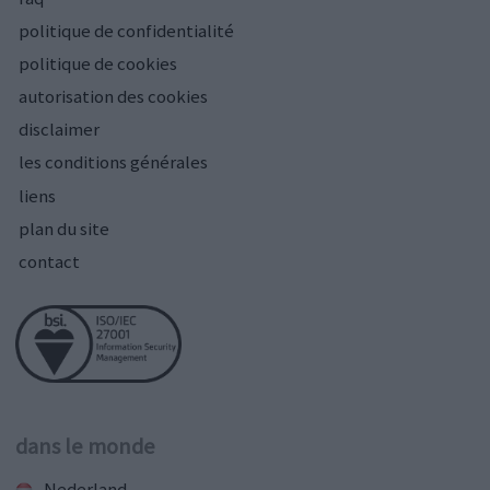
politique de confidentialité
politique de cookies
autorisation des cookies
disclaimer
les conditions générales
liens
plan du site
contact
dans le monde
Nederland