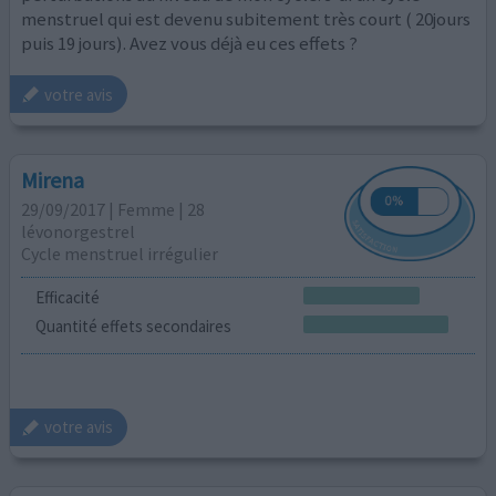
menstruel qui est devenu subitement très court ( 20jours
puis 19 jours). Avez vous déjà eu ces effets ?
votre avis
Mirena
29/09/2017 | Femme | 28
lévonorgestrel
Cycle menstruel irrégulier
Efficacité
Quantité effets secondaires
votre avis