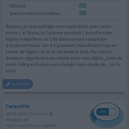
Efficacité
Quantité effets secondaires
Bonjour, je vous partage mon expérience avec cette
pilule J'ai 26 ans, je l'ai prise pendant 1 an suite a des
règles irrégulières et très douloureuse (suspicion
d’endometriose). Les 4-5 premiers mois étaient top en
terme de règles car je ne les avaient plus. Par contre
douleurs régulières sans même avoir mes règles, prise de
poids (+8kg en 5 mois sans changer mon mode de
...lire la
suite
votre avis
Cerazette
29/09/2022 | Femme | 48
désogestrel
Cycle menstruel irrégulier