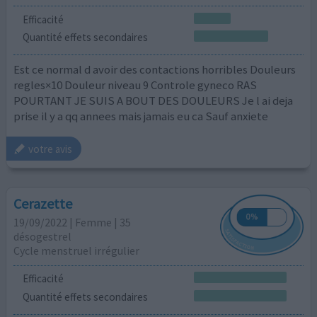
Efficacité
Quantité effets secondaires
Est ce normal d avoir des contactions horribles Douleurs
regles×10 Douleur niveau 9 Controle gyneco RAS
POURTANT JE SUIS A BOUT DES DOULEURS Je l ai deja
prise il y a qq annees mais jamais eu ca Sauf anxiete
votre avis
Cerazette
19/09/2022 | Femme | 35
désogestrel
Cycle menstruel irrégulier
Efficacité
Quantité effets secondaires