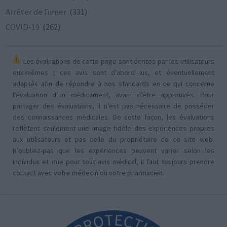
Arrêter de fumer
(331)
COVID-19
(262)
Les évaluations de cette page sont écrites par les utilisateurs
eux-mêmes ; ces avis sont d’abord lus, et éventuellement
adaptés afin de répondre à nos standards en ce qui concerne
l’évaluation d’un médicament, avant d’être approuvés. Pour
partager des évaluations, il n’est pas nécessaire de posséder
des connaissances médicales. De cette façon, les évaluations
reflètent seulement une image fidèle des expériences propres
aux utilisateurs et pas celle du propriétaire de ce site web.
N’oubliez-pas que les expériences peuvent varier selon les
individus et que pour tout avis médical, il faut toujours prendre
contact avec votre médecin ou votre pharmacien.