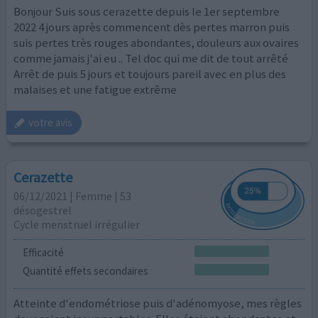
Bonjour Suis sous cerazette depuis le 1er septembre
2022 4 jours après commencent dès pertes marron puis
suis pertes très rouges abondantes, douleurs aux ovaires
comme jamais j'ai eu .. Tel doc qui me dit de tout arrêté
Arrêt de puis 5 jours et toujours pareil avec en plus des
malaises et une fatigue extrême
votre avis
Cerazette
06/12/2021 | Femme | 53
désogestrel
Cycle menstruel irrégulier
Efficacité
Quantité effets secondaires
Atteinte d'endométriose puis d'adénomyose, mes règles