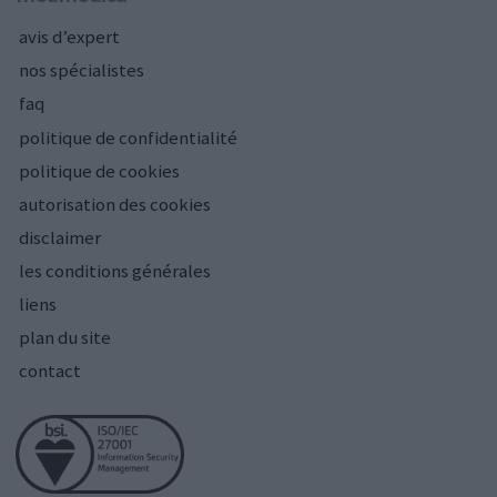
avis d’expert
nos spécialistes
faq
politique de confidentialité
politique de cookies
autorisation des cookies
disclaimer
les conditions générales
liens
plan du site
contact