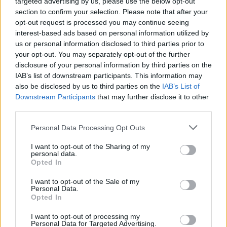
targeted advertising by us, please use the below opt-out
section to confirm your selection. Please note that after your
opt-out request is processed you may continue seeing
interest-based ads based on personal information utilized by
us or personal information disclosed to third parties prior to
your opt-out. You may separately opt-out of the further
disclosure of your personal information by third parties on the
IAB’s list of downstream participants. This information may
also be disclosed by us to third parties on the
IAB’s List of
Downstream Participants
that may further disclose it to other
third parties.
Personal Data Processing Opt Outs
I want to opt-out of the Sharing of my
personal data.
Opted In
I want to opt-out of the Sale of my
Personal Data.
Opted In
I want to opt-out of processing my
Personal Data for Targeted Advertising.