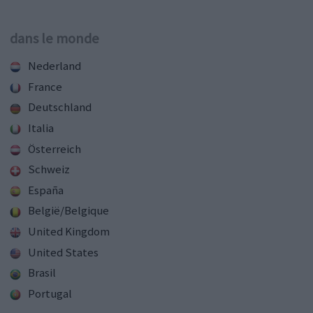
dans le monde
Nederland
France
Deutschland
Italia
Österreich
Schweiz
España
België/Belgique
United Kingdom
United States
Brasil
Portugal