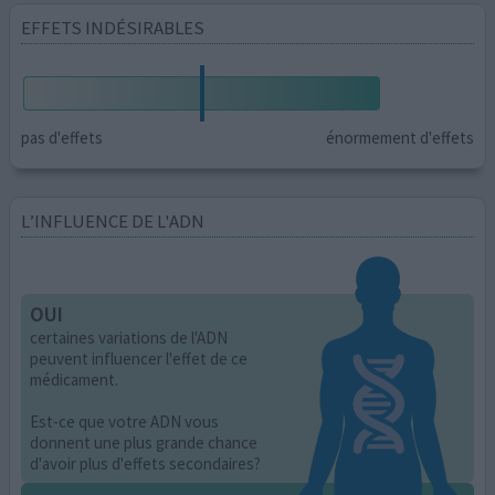
EFFETS INDÉSIRABLES
pas d'effets
énormement d'effets
L’INFLUENCE DE L'ADN
OUI
certaines variations de l'ADN
peuvent influencer l'effet de ce
médicament.
Est-ce que votre ADN vous
donnent une plus grande chance
d'avoir plus d'effets secondaires?