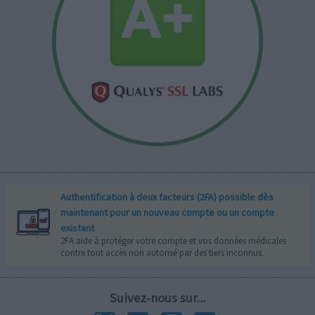
Authentification à deux facteurs (2FA) possible dès
maintenant pour un nouveau compte ou un compte
existant
2FA aide à protéger votre compte et vos données médicales
contre tout accès non autorisé par des tiers inconnus.
Suivez-nous sur...