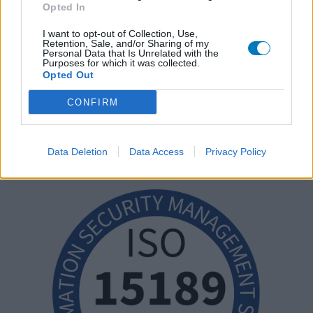
Opted In
I want to opt-out of Collection, Use,
Retention, Sale, and/or Sharing of my
Personal Data that Is Unrelated with the
Purposes for which it was collected.
Opted Out
CONFIRM
Data Deletion
Data Access
Privacy Policy