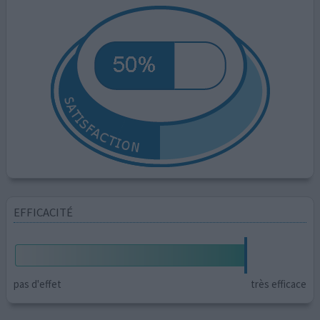
EFFICACITÉ
pas d'effet
très efficace