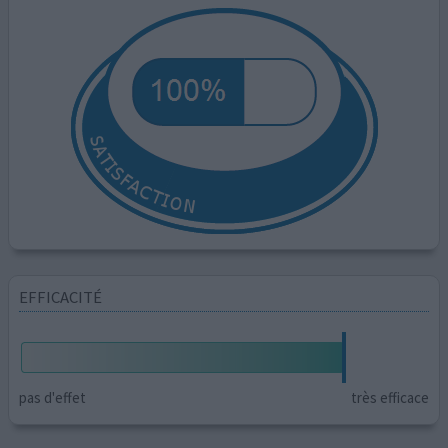
EFFICACITÉ
pas d'effet
très efficace