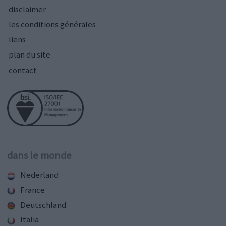
disclaimer
les conditions générales
liens
plan du site
contact
dans le monde
Nederland
France
Deutschland
Italia