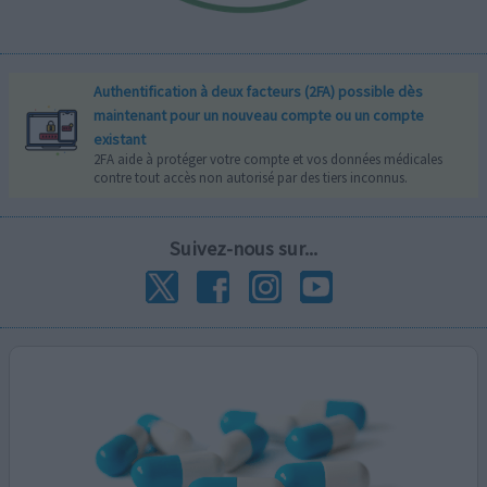
Authentification à deux facteurs (2FA) possible dès
maintenant pour un nouveau compte ou un compte
existant
2FA aide à protéger votre compte et vos données médicales
contre tout accès non autorisé par des tiers inconnus.
Suivez-nous sur...