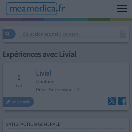
Sélectionnez médicament...
Expériences avec Livial
Livial
1
tibolone
avis
Pour
Dépression
X
votre avis
SATISFACTION GÉNÉRALE