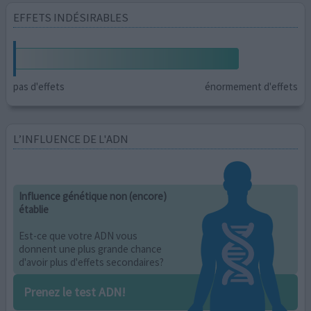
EFFETS INDÉSIRABLES
pas d'effets
énormement d'effets
L’INFLUENCE DE L'ADN
Influence génétique non (encore)
établie
Est-ce que votre ADN vous
donnent une plus grande chance
d'avoir plus d'effets secondaires?
Prenez le test ADN!