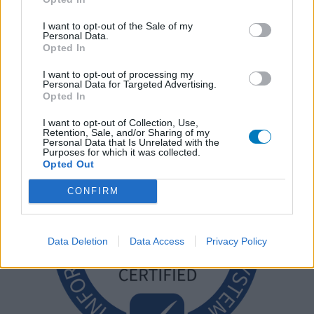
I want to opt-out of the Sale of my
Personal Data.
Opted In
I want to opt-out of processing my
Personal Data for Targeted Advertising.
Opted In
I want to opt-out of Collection, Use,
Retention, Sale, and/or Sharing of my
Personal Data that Is Unrelated with the
Purposes for which it was collected.
Opted Out
CONFIRM
Data Deletion
Data Access
Privacy Policy