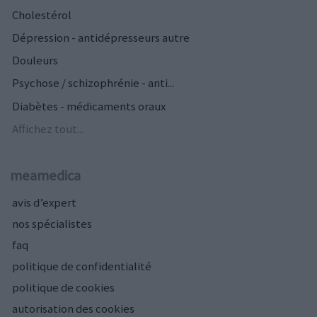
Cholestérol
Dépression - antidépresseurs autre
Douleurs
Psychose / schizophrénie - anti...
Diabètes - médicaments oraux
Affichez tout...
meamedica
avis d’expert
nos spécialistes
faq
politique de confidentialité
politique de cookies
autorisation des cookies