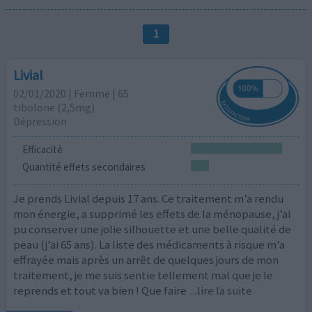
1
Livial
02/01/2020 | Femme | 65
tibolone (2,5mg)
Dépression
Efficacité
Quantité effets secondaires
Je prends Livial depuis 17 ans. Ce traitement m’a rendu
mon énergie, a supprimé les effets de la ménopause, j’ai
pu conserver une jolie silhouette et une belle qualité de
peau (j’ai 65 ans). La liste des médicaments à risque m’a
effrayée mais après un arrêt de quelques jours de mon
traitement, je me suis sentie tellement mal que je le
reprends et tout va bien ! Que faire
...lire la suite