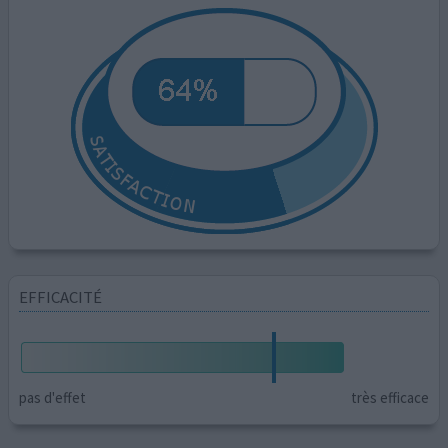
EFFICACITÉ
pas d'effet
très efficace