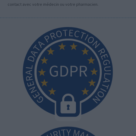
contact avec votre médecin ou votre pharmacien.