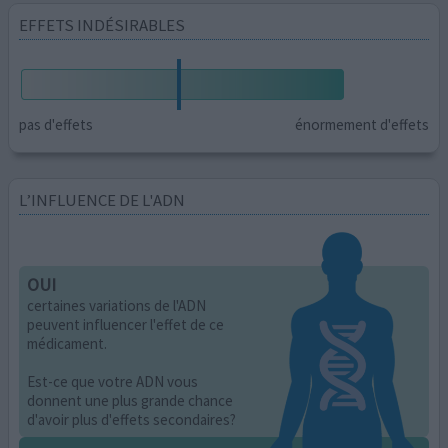
EFFETS INDÉSIRABLES
pas d'effets
énormement d'effets
L’INFLUENCE DE L'ADN
OUI
certaines variations de l'ADN
peuvent influencer l'effet de ce
médicament.
Est-ce que votre ADN vous
donnent une plus grande chance
d'avoir plus d'effets secondaires?