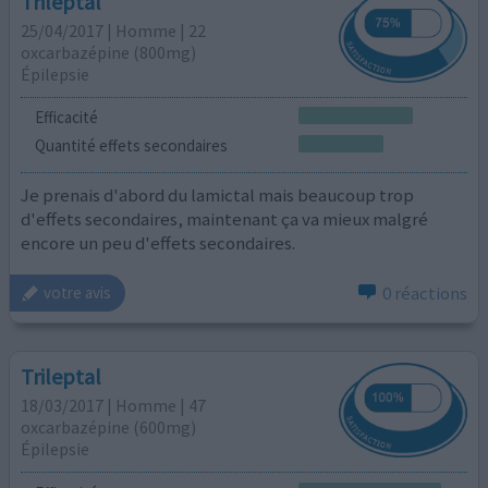
Trileptal
25/04/2017 | Homme | 22
oxcarbazépine (800mg)
Épilepsie
Efficacité
Quantité effets secondaires
Je prenais d'abord du lamictal mais beaucoup trop
d'effets secondaires, maintenant ça va mieux malgré
encore un peu d'effets secondaires.
0 réactions
votre avis
Trileptal
18/03/2017 | Homme | 47
oxcarbazépine (600mg)
Épilepsie