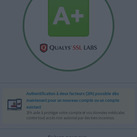
Authentification à deux facteurs (2FA) possible dès
maintenant pour un nouveau compte ou un compte
existant
2FA aide à protéger votre compte et vos données médicales
contre tout accès non autorisé par des tiers inconnus.