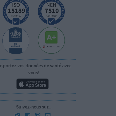
mportez vos données de santé avec
vous!
Suivez-nous sur...