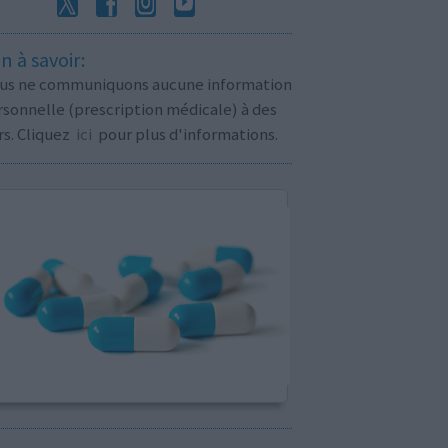
n à savoir:
us ne communiquons aucune information
sonnelle (prescription médicale) à des
rs. Cliquez
ici
pour plus d'informations.