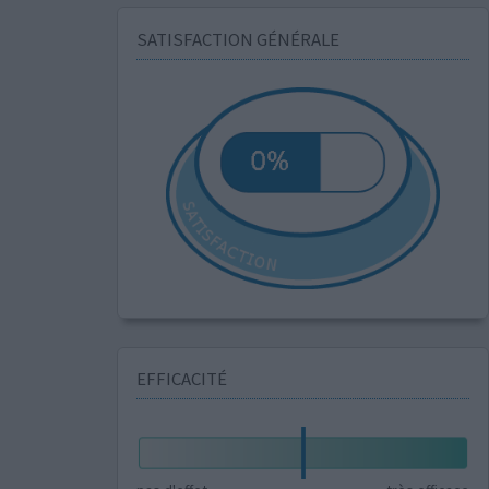
SATISFACTION GÉNÉRALE
EFFICACITÉ