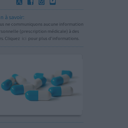
n à savoir:
us ne communiquons aucune information
sonnelle (prescription médicale) à des
rs. Cliquez
ici
pour plus d'informations.