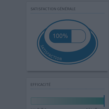
SATISFACTION GÉNÉRALE
EFFICACITÉ