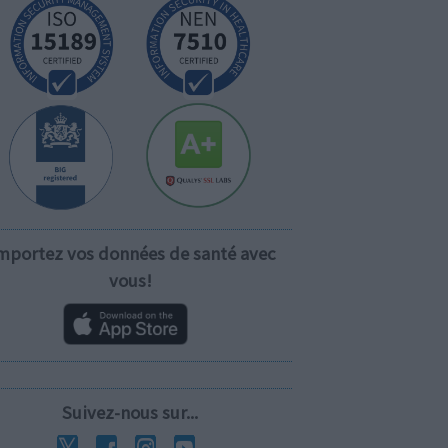
mportez vos données de santé avec
vous!
Suivez-nous sur...