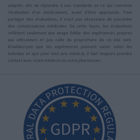
adaptés afin de répondre à nos standards en ce qui concerne
l’évaluation d’un médicament, avant d’être approuvés. Pour
partager des évaluations, il n’est pas nécessaire de posséder
des connaissances médicales. De cette façon, les évaluations
reflètent seulement une image fidèle des expériences propres
aux utilisateurs et pas celle du propriétaire de ce site web.
N’oubliez-pas que les expériences peuvent varier selon les
individus et que pour tout avis médical, il faut toujours prendre
contact avec votre médecin ou votre pharmacien.