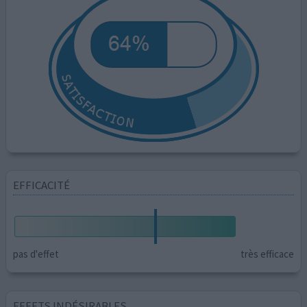
EFFICACITÉ
pas d'effet
très efficace
EFFETS INDÉSIRABLES