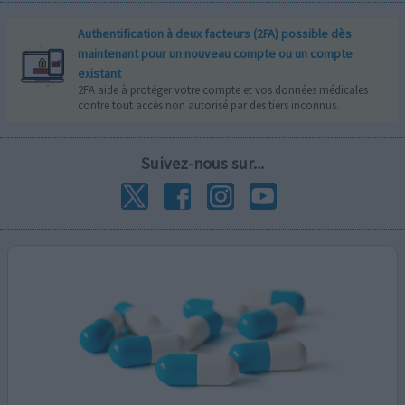
Authentification à deux facteurs (2FA) possible dès
maintenant pour un nouveau compte ou un compte
existant
2FA aide à protéger votre compte et vos données médicales
contre tout accès non autorisé par des tiers inconnus.
Suivez-nous sur...