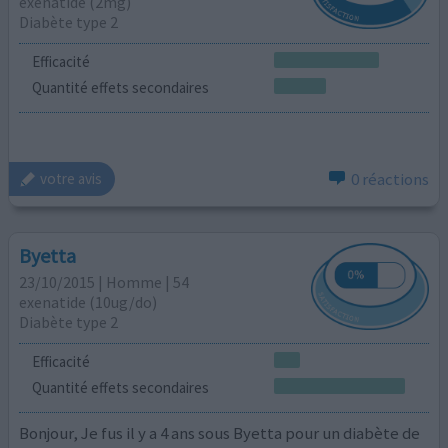
exenatide (2mg)
Diabète type 2
Efficacité
Quantité effets secondaires
0 réactions
votre avis
Byetta
23/10/2015 | Homme | 54
exenatide (10ug/do)
Diabète type 2
Efficacité
Quantité effets secondaires
Bonjour, Je fus il y a 4 ans sous Byetta pour un diabète de