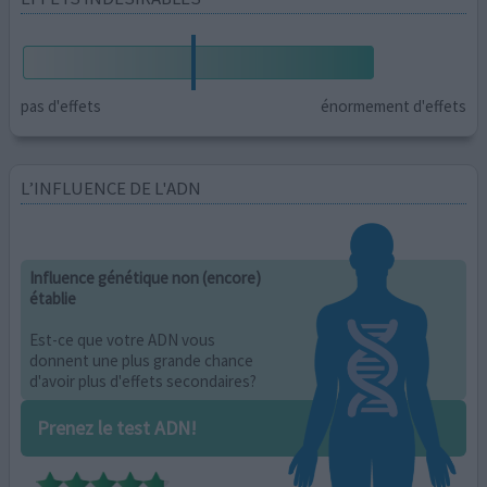
pas d'effets
énormement d'effets
L’INFLUENCE DE L'ADN
Influence génétique non (encore)
établie
Est-ce que votre ADN vous
donnent une plus grande chance
d'avoir plus d'effets secondaires?
Prenez le test ADN!