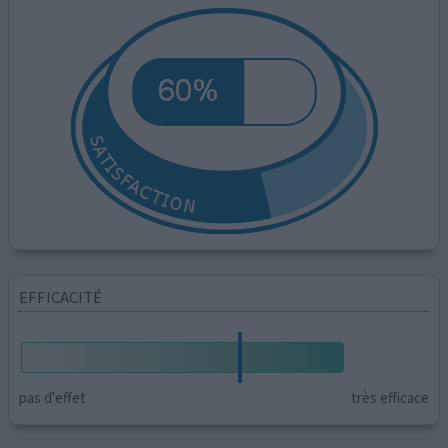
EFFICACITÉ
pas d'effet
très efficace