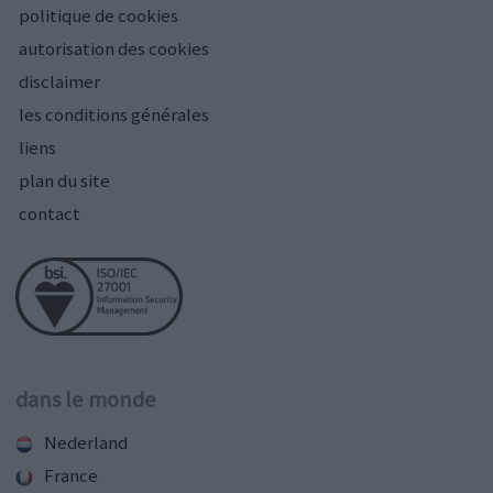
politique de cookies
autorisation des cookies
disclaimer
les conditions générales
liens
plan du site
contact
dans le monde
Nederland
France