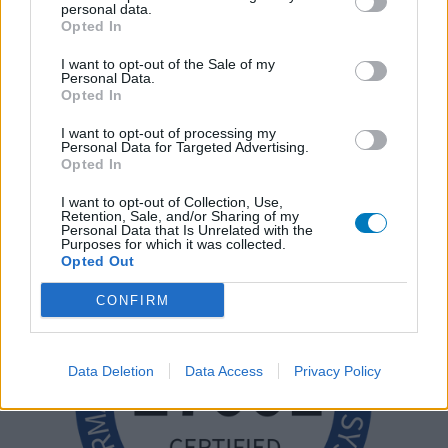
personal data.
Opted In
I want to opt-out of the Sale of my
Personal Data.
Opted In
I want to opt-out of processing my
Personal Data for Targeted Advertising.
Opted In
I want to opt-out of Collection, Use,
Retention, Sale, and/or Sharing of my
Personal Data that Is Unrelated with the
Purposes for which it was collected.
Opted Out
CONFIRM
Data Deletion
Data Access
Privacy Policy