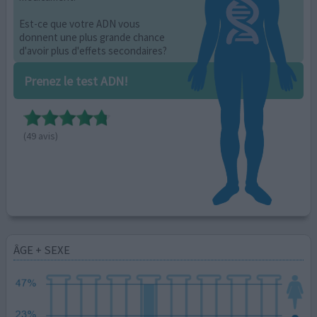
Est-ce que votre ADN vous
donnent une plus grande chance
d'avoir plus d'effets secondaires?
Prenez le test ADN!
(49 avis)
ÂGE + SEXE