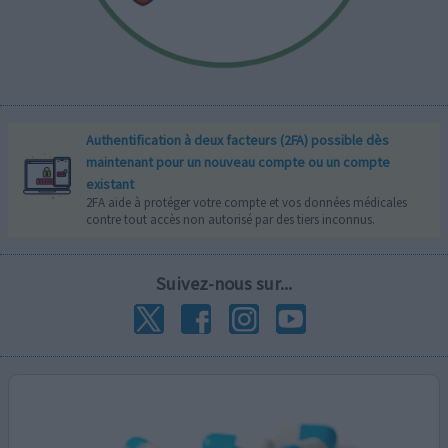
Authentification à deux facteurs (2FA) possible dès
maintenant pour un nouveau compte ou un compte
existant
2FA aide à protéger votre compte et vos données médicales
contre tout accès non autorisé par des tiers inconnus.
Suivez-nous sur...