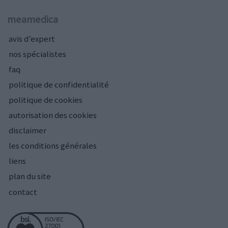
meamedica
avis d’expert
nos spécialistes
faq
politique de confidentialité
politique de cookies
autorisation des cookies
disclaimer
les conditions générales
liens
plan du site
contact