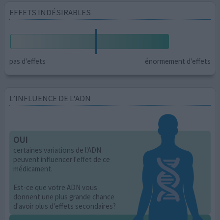
EFFETS INDÉSIRABLES
pas d'effets
énormement d'effets
L’INFLUENCE DE L'ADN
OUI
certaines variations de l'ADN
peuvent influencer l'effet de ce
médicament.
Est-ce que votre ADN vous
donnent une plus grande chance
d'avoir plus d'effets secondaires?