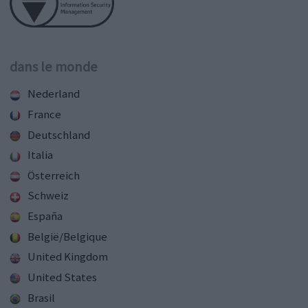
dans le monde
Nederland
France
Deutschland
Italia
Österreich
Schweiz
España
België/Belgique
United Kingdom
United States
Brasil