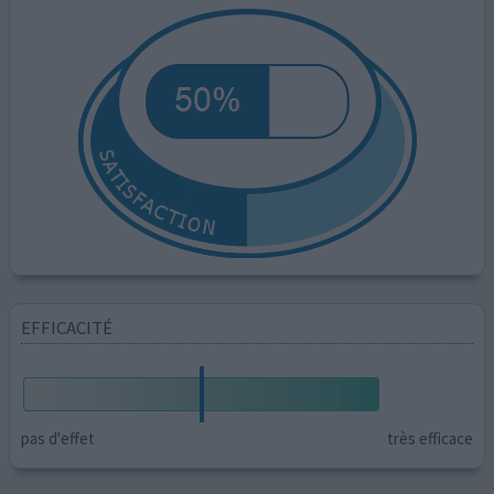
EFFICACITÉ
pas d'effet
très efficace