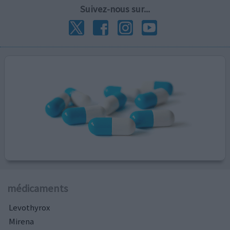
Suivez-nous sur...
médicaments
Levothyrox
Mirena