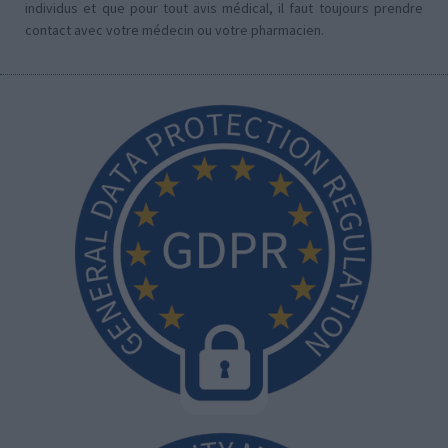
individus et que pour tout avis médical, il faut toujours prendre
contact avec votre médecin ou votre pharmacien.