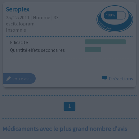
Seroplex
25/12/2011 | Homme | 33
escitalopram
Insomnie
Efficacité
Quantité effets secondaires
0 réactions
votre avis
1
Médicaments avec le plus grand nombre d'avis