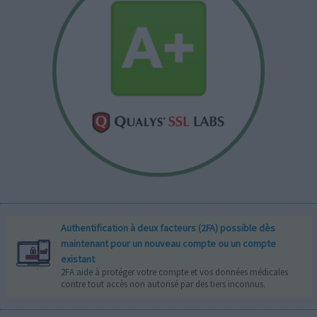
Authentification à deux facteurs (2FA) possible dès
maintenant pour un nouveau compte ou un compte
existant
2FA aide à protéger votre compte et vos données médicales
contre tout accès non autorisé par des tiers inconnus.