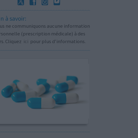
n à savoir:
us ne communiquons aucune information
sonnelle (prescription médicale) à des
rs. Cliquez
ici
pour plus d'informations.