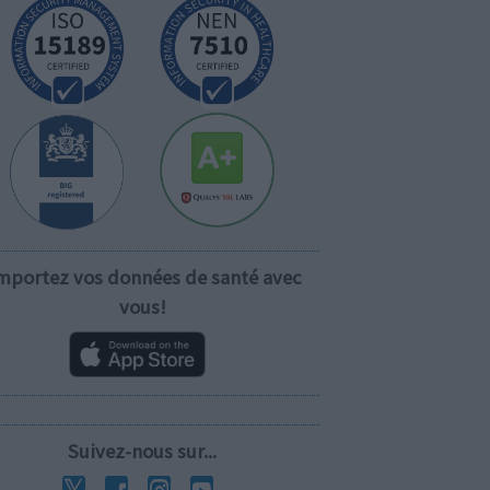
mportez vos données de santé avec
vous!
Suivez-nous sur...