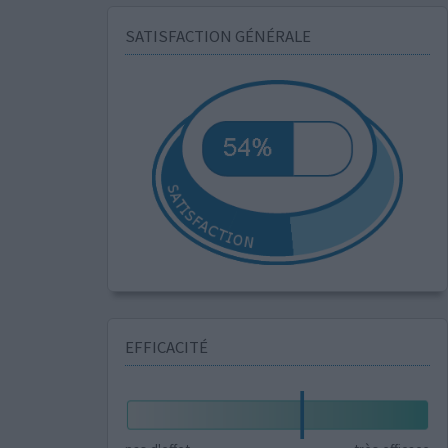
SATISFACTION GÉNÉRALE
EFFICACITÉ