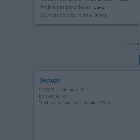
Problèmes psychiques
(1 avis)
Dépression post-natale
(0 avis)
Trier 
Deroxat
02/08/2022 | Homme | 20
paroxétine (60)
Trouble obsessionnel compulsif (TOC)