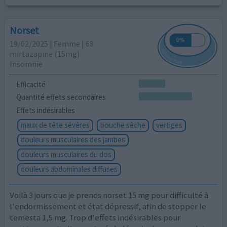
Norset
19/02/2025 | Femme | 68
mirtazapine (15mg)
Insomnie
Efficacité
Quantité effets secondaires
Effets indésirables
maux de tête sévères
bouche sèche
vertiges
douleurs musculaires des jambes
douleurs musculaires du dos
douleurs abdominales diffuses
Voilà 3 jours que je prends norset 15 mg pour difficulté à
l'endormissement et état dépressif, afin de stopper le
temesta 1,5 mg. Trop d'effets indésirables pour