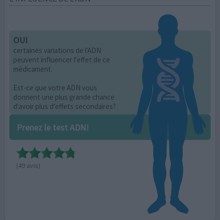
OUI
certaines variations de l'ADN
peuvent influencer l'effet de ce
médicament.
Est-ce que votre ADN vous
donnent une plus grande chance
d'avoir plus d'effets secondaires?
Prenez le test ADN!
(49 avis)