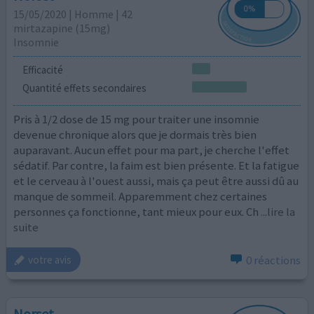
15/05/2020 | Homme | 42
mirtazapine (15mg)
Insomnie
Efficacité
Quantité effets secondaires
Pris à 1/2 dose de 15 mg pour traiter une insomnie
devenue chronique alors que je dormais très bien
auparavant. Aucun effet pour ma part, je cherche l'effet
sédatif. Par contre, la faim est bien présente. Et la fatigue
et le cerveau à l'ouest aussi, mais ça peut être aussi dû au
manque de sommeil. Apparemment chez certaines
personnes ça fonctionne, tant mieux pour eux. Ch
...lire la
suite
0 réactions
votre avis
Norset