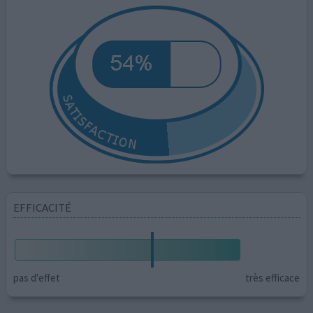
EFFICACITÉ
pas d'effet
très efficace