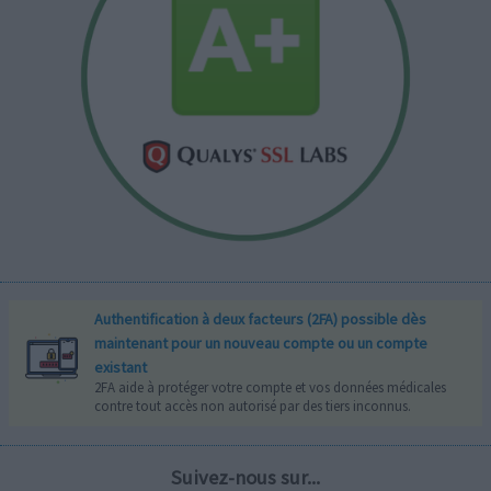
Authentification à deux facteurs (2FA) possible dès
maintenant pour un nouveau compte ou un compte
existant
2FA aide à protéger votre compte et vos données médicales
contre tout accès non autorisé par des tiers inconnus.
Suivez-nous sur...