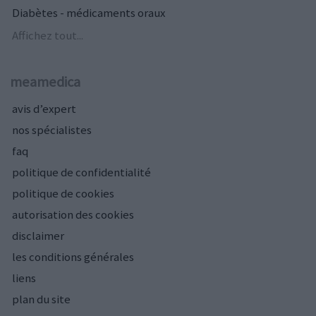
Diabètes - médicaments oraux
Affichez tout...
meamedica
avis d’expert
nos spécialistes
faq
politique de confidentialité
politique de cookies
autorisation des cookies
disclaimer
les conditions générales
liens
plan du site