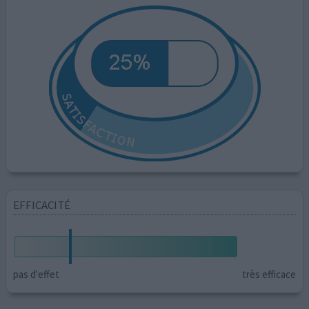
EFFICACITÉ
pas d'effet
très efficace