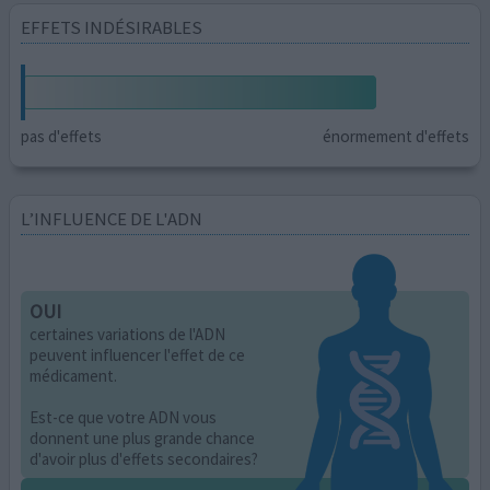
EFFETS INDÉSIRABLES
pas d'effets
énormement d'effets
L’INFLUENCE DE L'ADN
OUI
certaines variations de l'ADN
peuvent influencer l'effet de ce
médicament.
Est-ce que votre ADN vous
donnent une plus grande chance
d'avoir plus d'effets secondaires?