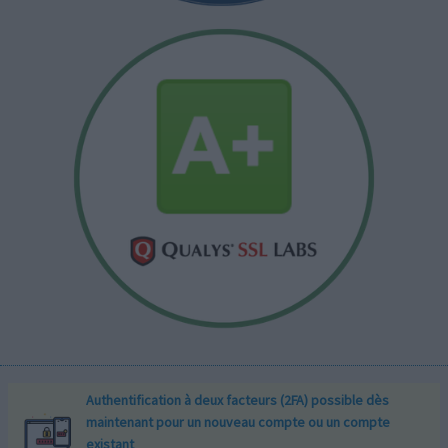
Authentification à deux facteurs (2FA) possible dès
maintenant pour un nouveau compte ou un compte
existant