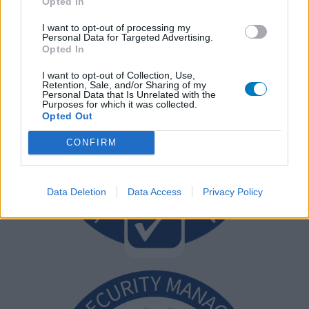
Opted In
I want to opt-out of processing my
Personal Data for Targeted Advertising.
Opted In
I want to opt-out of Collection, Use,
Retention, Sale, and/or Sharing of my
Personal Data that Is Unrelated with the
Purposes for which it was collected.
Opted Out
CONFIRM
Data Deletion
Data Access
Privacy Policy