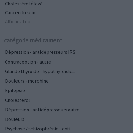
Cholestérol élevé
Cancer du sein
Affichez tout...
catégorie médicament
Dépression - antidépresseurs IRS
Contraception - autre
Glande thyroïde - hypothyroïdie...
Douleurs - morphine
Epilepsie
Cholestérol
Dépression - antidépresseurs autre
Douleurs
Psychose / schizophrénie - anti...