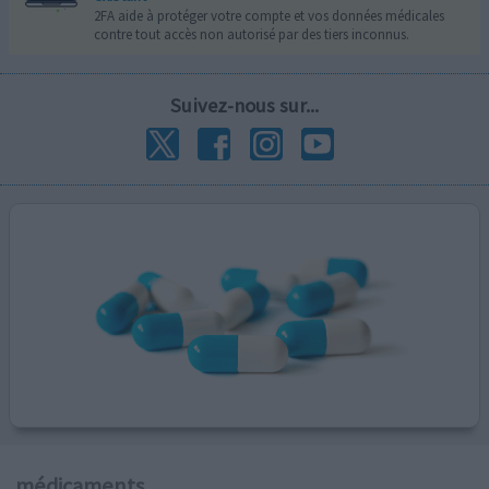
2FA aide à protéger votre compte et vos données médicales
contre tout accès non autorisé par des tiers inconnus.
Suivez-nous sur...
médicaments