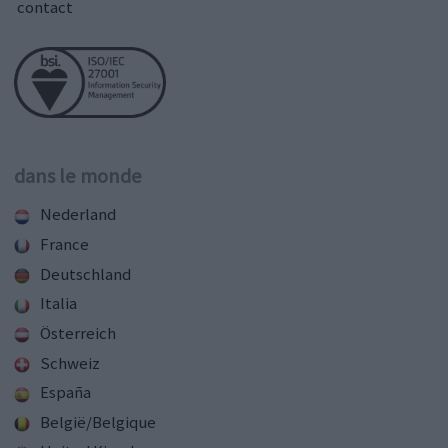
contact
dans le monde
Nederland
France
Deutschland
Italia
Österreich
Schweiz
España
België/Belgique