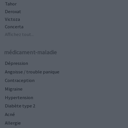
Tahor
Deroxat
Victoza
Concerta
Affichez tout...
médicament-maladie
Dépression
Angoisse / trouble panique
Contraception
Migraine
Hypertension
Diabète type 2
Acné
Allergie