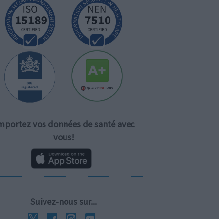
mportez vos données de santé avec
vous!
Suivez-nous sur...