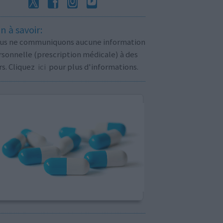
n à savoir:
us ne communiquons aucune information
sonnelle (prescription médicale) à des
rs. Cliquez
ici
pour plus d'informations.