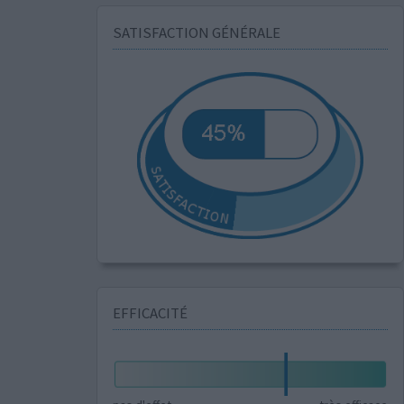
SATISFACTION GÉNÉRALE
EFFICACITÉ