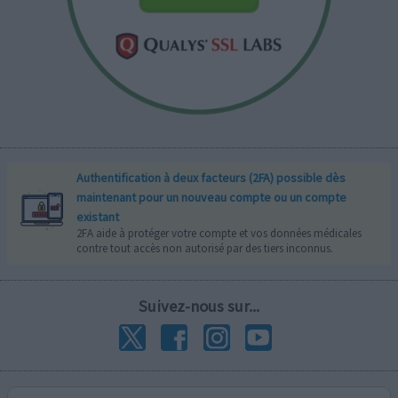
Authentification à deux facteurs (2FA) possible dès
maintenant pour un nouveau compte ou un compte
existant
2FA aide à protéger votre compte et vos données médicales
contre tout accès non autorisé par des tiers inconnus.
Suivez-nous sur...