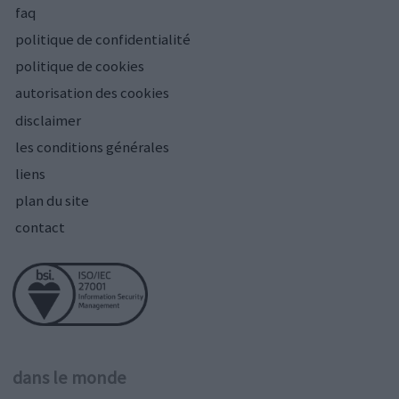
faq
politique de confidentialité
politique de cookies
autorisation des cookies
disclaimer
les conditions générales
liens
plan du site
contact
dans le monde