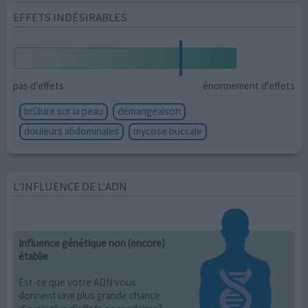
EFFETS INDÉSIRABLES
pas d'effets
énormement d'effets
brûlure sur la peau
démangeaison
douleurs abdominales
mycose buccale
L’INFLUENCE DE L'ADN
Influence génétique non (encore)
établie
Est-ce que votre ADN vous
donnent une plus grande chance