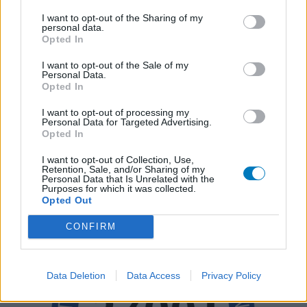
I want to opt-out of the Sharing of my
personal data.
Opted In
I want to opt-out of the Sale of my
Personal Data.
Opted In
I want to opt-out of processing my
Personal Data for Targeted Advertising.
Opted In
I want to opt-out of Collection, Use,
Retention, Sale, and/or Sharing of my
Personal Data that Is Unrelated with the
Purposes for which it was collected.
Opted Out
CONFIRM
Data Deletion
Data Access
Privacy Policy