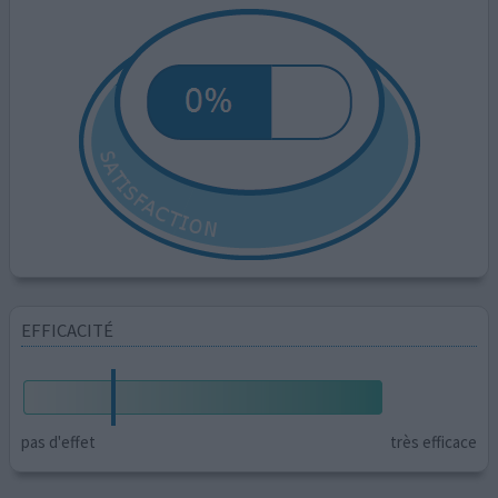
EFFICACITÉ
pas d'effet
très efficace