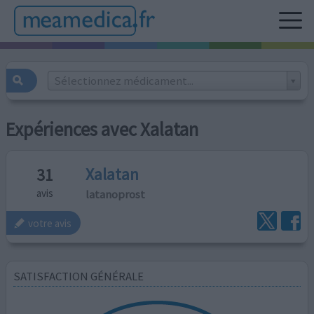
Sélectionnez médicament...
Expériences avec Xalatan
Xalatan
31
latanoprost
avis
votre avis
SATISFACTION GÉNÉRALE