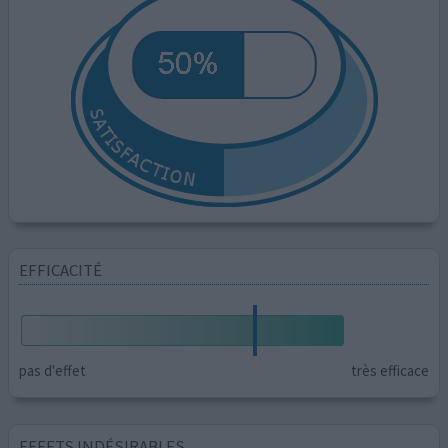
EFFICACITÉ
pas d'effet
très efficace
EFFETS INDÉSIRABLES