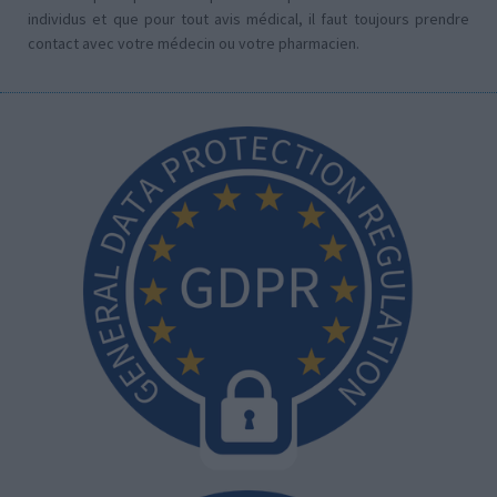
individus et que pour tout avis médical, il faut toujours prendre
contact avec votre médecin ou votre pharmacien.