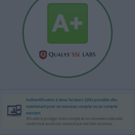
Authentification à deux facteurs (2FA) possible dès
maintenant pour un nouveau compte ou un compte
existant
2FA aide à protéger votre compte et vos données médicales
contre tout accès non autorisé par des tiers inconnus.