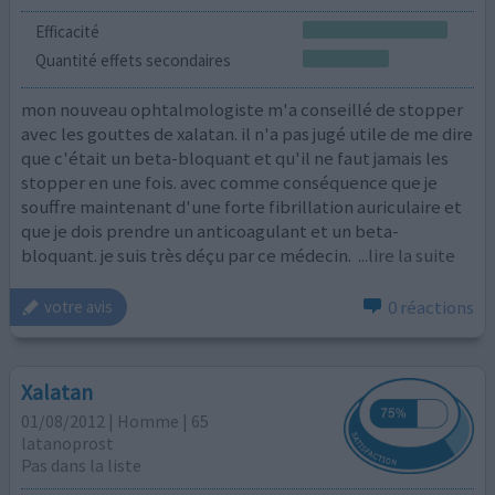
Efficacité
Quantité effets secondaires
mon nouveau ophtalmologiste m'a conseillé de stopper
avec les gouttes de xalatan. il n'a pas jugé utile de me dire
que c'était un beta-bloquant et qu'il ne faut jamais les
stopper en une fois. avec comme conséquence que je
souffre maintenant d'une forte fibrillation auriculaire et
que je dois prendre un anticoagulant et un beta-
bloquant. je suis très déçu par ce médecin.
...lire la suite
0 réactions
votre avis
Xalatan
01/08/2012 | Homme | 65
latanoprost
Pas dans la liste