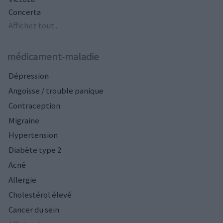
Concerta
Affichez tout...
médicament-maladie
Dépression
Angoisse / trouble panique
Contraception
Migraine
Hypertension
Diabète type 2
Acné
Allergie
Cholestérol élevé
Cancer du sein