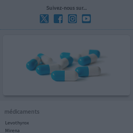
Suivez-nous sur...
médicaments
Levothyrox
Mirena