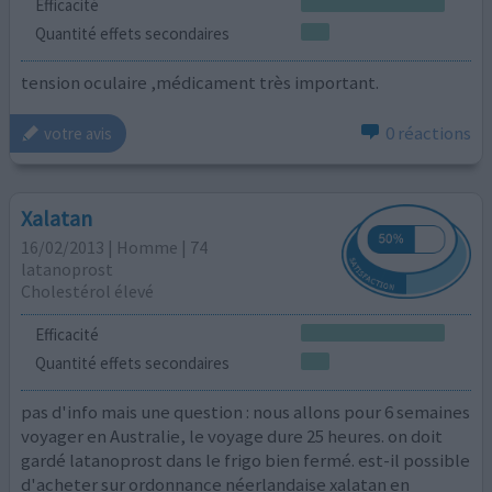
Efficacité
Quantité effets secondaires
tension oculaire ,médicament très important.
0 réactions
votre avis
Xalatan
16/02/2013 | Homme | 74
latanoprost
Cholestérol élevé
Efficacité
Quantité effets secondaires
pas d'info mais une question : nous allons pour 6 semaines
voyager en Australie, le voyage dure 25 heures. on doit
gardé latanoprost dans le frigo bien fermé. est-il possible
d'acheter sur ordonnance néerlandaise xalatan en