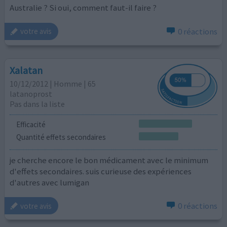
Australie ? Si oui, comment faut-il faire ?
0 réactions
votre avis
Xalatan
10/12/2012 | Homme | 65
latanoprost
Pas dans la liste
Efficacité
Quantité effets secondaires
je cherche encore le bon médicament avec le minimum
d'effets secondaires. suis curieuse des expériences
d'autres avec lumigan
0 réactions
votre avis