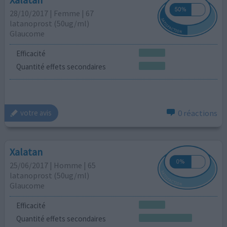
28/10/2017 | Femme | 67
latanoprost (50ug/ml)
Glaucome
Efficacité
Quantité effets secondaires
0 réactions
votre avis
Xalatan
25/06/2017 | Homme | 65
latanoprost (50ug/ml)
Glaucome
Efficacité
Quantité effets secondaires