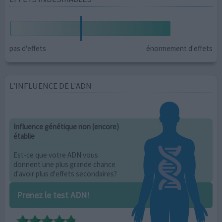
pas d'effets
énormement d'effets
L’INFLUENCE DE L'ADN
Influence génétique non (encore)
établie
Est-ce que votre ADN vous
donnent une plus grande chance
d'avoir plus d'effets secondaires?
Prenez le test ADN!