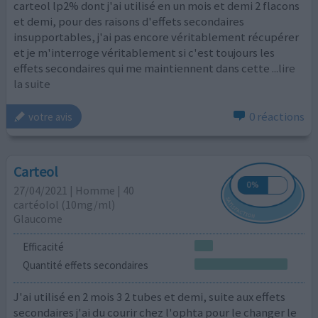
carteol lp2% dont j'ai utilisé en un mois et demi 2 flacons
et demi, pour des raisons d'effets secondaires
insupportables, j'ai pas encore véritablement récupérer
et je m'interroge véritablement si c'est toujours les
effets secondaires qui me maintiennent dans cette
...lire
la suite
0 réactions
votre avis
Carteol
27/04/2021 | Homme | 40
cartéolol (10mg/ml)
Glaucome
Efficacité
Quantité effets secondaires
J'ai utilisé en 2 mois 3 2 tubes et demi, suite aux effets
secondaires j'ai du courir chez l'ophta pour le changer le