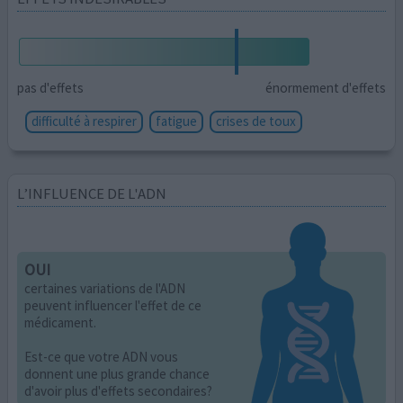
pas d'effets
énormement d'effets
difficulté à respirer
fatigue
crises de toux
L’INFLUENCE DE L'ADN
OUI
certaines variations de l'ADN
peuvent influencer l'effet de ce
médicament.
Est-ce que votre ADN vous
donnent une plus grande chance
d'avoir plus d'effets secondaires?