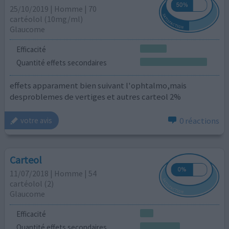
25/10/2019 | Homme | 70
cartéolol (10mg/ml)
Glaucome
Efficacité
Quantité effets secondaires
effets apparament bien suivant l'ophtalmo,mais
desproblemes de vertiges et autres carteol 2%
0 réactions
votre avis
Carteol
11/07/2018 | Homme | 54
cartéolol (2)
Glaucome
Efficacité
Quantité effets secondaires