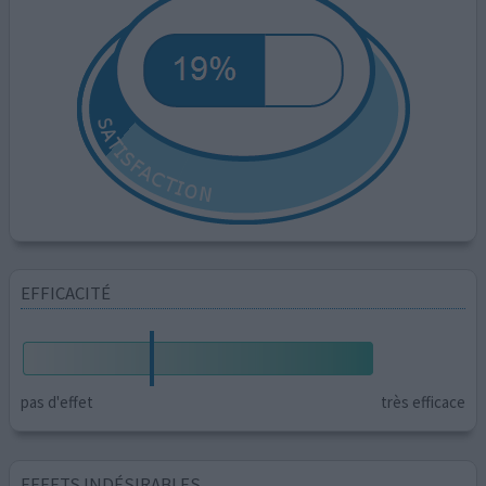
EFFICACITÉ
pas d'effet
très efficace
EFFETS INDÉSIRABLES