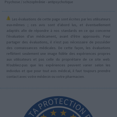
Psychose / schizophrénie - antipsychotique
Les évaluations de cette page sont écrites par les utilisateurs
eux-mêmes ; ces avis sont d’abord lus, et éventuellement
adaptés afin de répondre à nos standards en ce qui concerne
l’évaluation d’un médicament, avant d’être approuvés. Pour
partager des évaluations, il n’est pas nécessaire de posséder
des connaissances médicales. De cette façon, les évaluations
reflètent seulement une image fidèle des expériences propres
aux utilisateurs et pas celle du propriétaire de ce site web.
N’oubliez-pas que les expériences peuvent varier selon les
individus et que pour tout avis médical, il faut toujours prendre
contact avec votre médecin ou votre pharmacien.