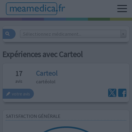
Sélectionnez médicament...
Expériences avec Carteol
Carteol
17
cartéolol
avis
votre avis
SATISFACTION GÉNÉRALE