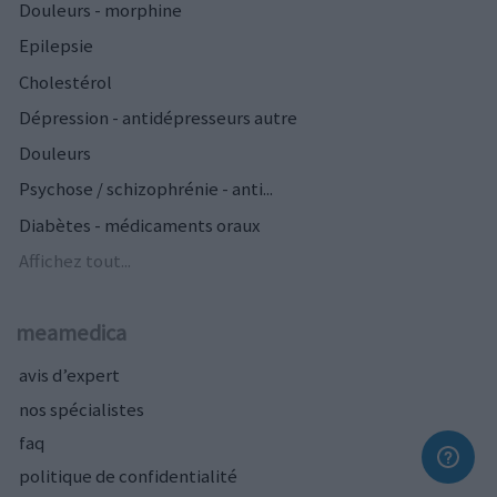
Douleurs - morphine
Epilepsie
Cholestérol
Dépression - antidépresseurs autre
Douleurs
Psychose / schizophrénie - anti...
Diabètes - médicaments oraux
Affichez tout...
meamedica
avis d’expert
nos spécialistes
faq
politique de confidentialité