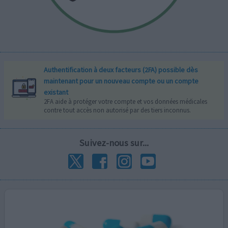
Authentification à deux facteurs (2FA) possible dès
maintenant pour un nouveau compte ou un compte
existant
2FA aide à protéger votre compte et vos données médicales
contre tout accès non autorisé par des tiers inconnus.
Suivez-nous sur...