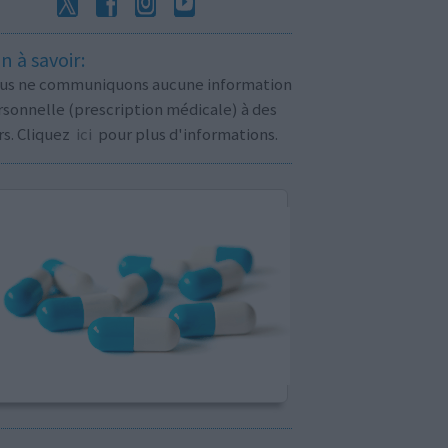
n à savoir:
us ne communiquons aucune information
sonnelle (prescription médicale) à des
rs. Cliquez
ici
pour plus d'informations.