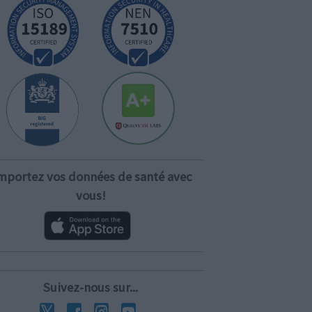
mportez vos données de santé avec
vous!
Suivez-nous sur...