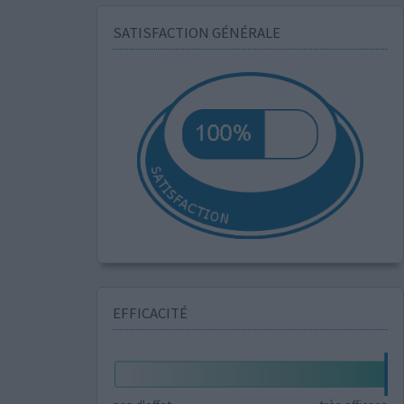
SATISFACTION GÉNÉRALE
EFFICACITÉ