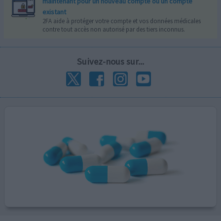
maintenant pour un nouveau compte ou un compte
existant
2FA aide à protéger votre compte et vos données médicales
contre tout accès non autorisé par des tiers inconnus.
Suivez-nous sur...