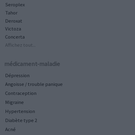
Seroplex
Tahor
Deroxat
Victoza
Concerta
Affichez tout...
médicament-maladie
Dépression
Angoisse / trouble panique
Contraception
Migraine
Hypertension
Diabète type 2
Acné