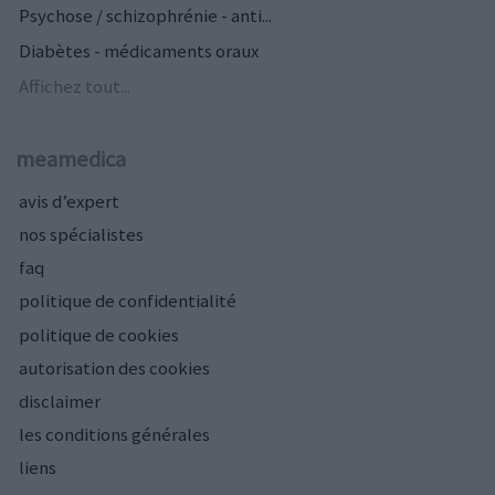
Psychose / schizophrénie - anti...
Diabètes - médicaments oraux
Affichez tout...
meamedica
avis d’expert
nos spécialistes
faq
politique de confidentialité
politique de cookies
autorisation des cookies
disclaimer
les conditions générales
liens