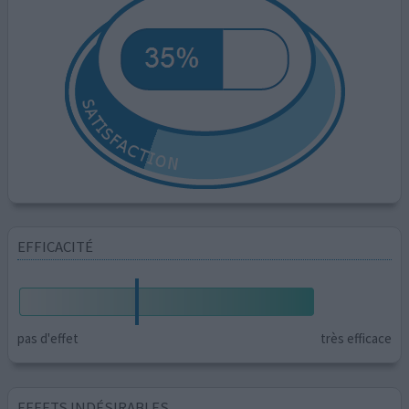
EFFICACITÉ
pas d'effet
très efficace
EFFETS INDÉSIRABLES