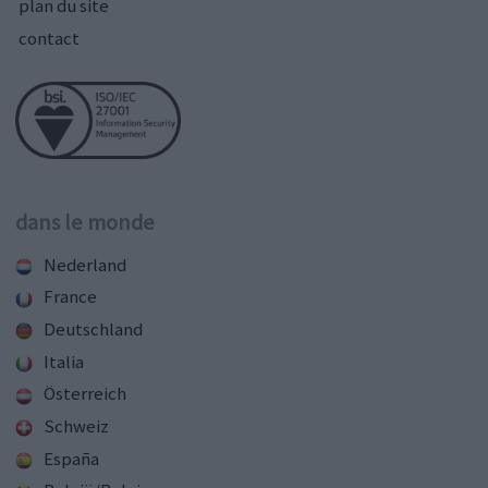
plan du site
contact
dans le monde
Nederland
France
Deutschland
Italia
Österreich
Schweiz
España