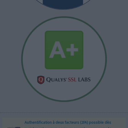
Authentification à deux facteurs (2FA) possible dès