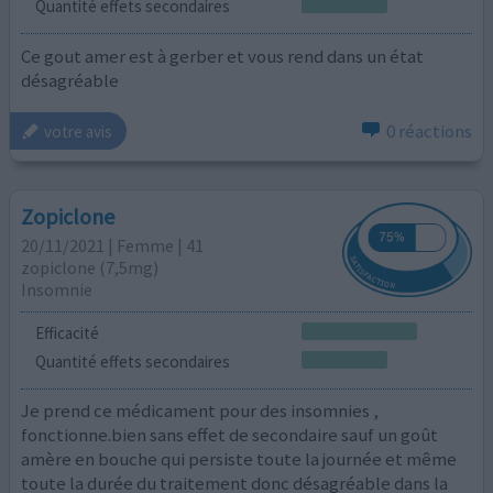
Quantité effets secondaires
Ce gout amer est à gerber et vous rend dans un état
désagréable
0 réactions
votre avis
Zopiclone
20/11/2021 | Femme | 41
zopiclone (7,5mg)
Insomnie
Efficacité
Quantité effets secondaires
Je prend ce médicament pour des insomnies ,
fonctionne.bien sans effet de secondaire sauf un goût
amère en bouche qui persiste toute la journée et même
toute la durée du traitement donc désagréable dans la