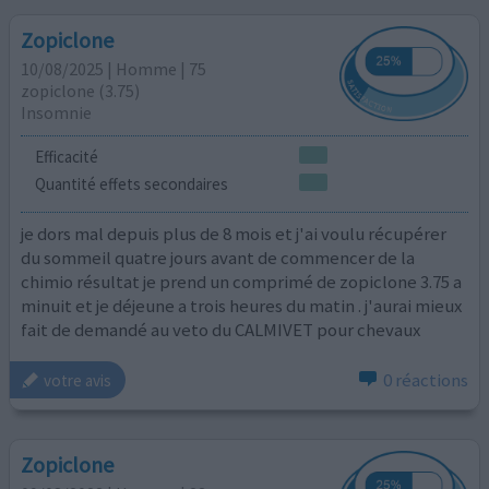
Zopiclone
10/08/2025 | Homme | 75
zopiclone (3.75)
Insomnie
Efficacité
Quantité effets secondaires
je dors mal depuis plus de 8 mois et j'ai voulu récupérer
du sommeil quatre jours avant de commencer de la
chimio résultat je prend un comprimé de zopiclone 3.75 a
minuit et je déjeune a trois heures du matin . j'aurai mieux
fait de demandé au veto du CALMIVET pour chevaux
0 réactions
votre avis
Zopiclone