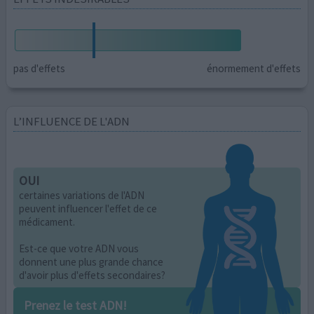
pas d'effets
énormement d'effets
L’INFLUENCE DE L'ADN
OUI
certaines variations de l'ADN
peuvent influencer l'effet de ce
médicament.
Est-ce que votre ADN vous
donnent une plus grande chance
d'avoir plus d'effets secondaires?
Prenez le test ADN!