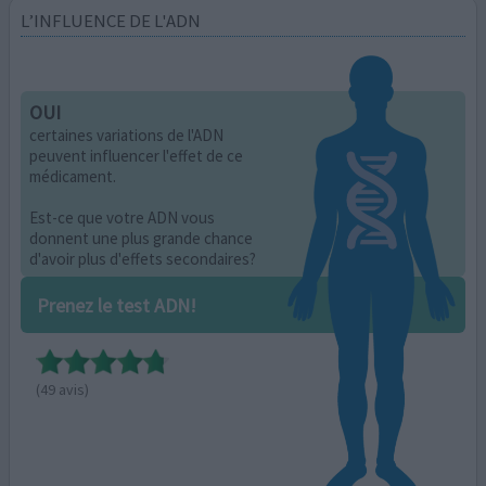
L’INFLUENCE DE L'ADN
OUI
certaines variations de l'ADN
peuvent influencer l'effet de ce
médicament.
Est-ce que votre ADN vous
donnent une plus grande chance
d'avoir plus d'effets secondaires?
Prenez le test ADN!
(49 avis)