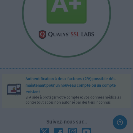
Authentification à deux facteurs (2FA) possible dès
maintenant pour un nouveau compte ou un compte
existant
2FA aide à protéger votre compte et vos données médicales
contre tout accès non autorisé par des tiers inconnus.
Suivez-nous sur...