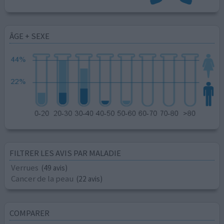
ÂGE + SEXE
FILTRER LES AVIS PAR MALADIE
Verrues
(49 avis)
Cancer de la peau
(22 avis)
COMPARER