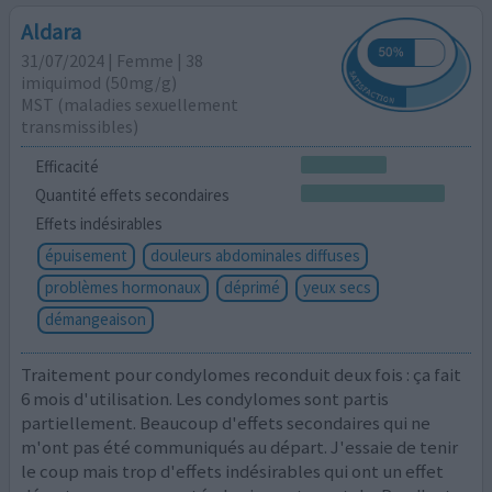
Aldara
31/07/2024 | Femme | 38
imiquimod (50mg/g)
MST (maladies sexuellement
transmissibles)
Efficacité
Quantité effets secondaires
Effets indésirables
épuisement
douleurs abdominales diffuses
problèmes hormonaux
déprimé
yeux secs
démangeaison
Traitement pour condylomes reconduit deux fois : ça fait
6 mois d'utilisation. Les condylomes sont partis
partiellement. Beaucoup d'effets secondaires qui ne
m'ont pas été communiqués au départ. J'essaie de tenir
le coup mais trop d'effets indésirables qui ont un effet