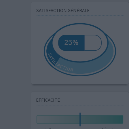
SATISFACTION GÉNÉRALE
EFFICACITÉ