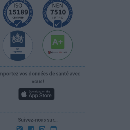
mportez vos données de santé avec
vous!
Suivez-nous sur...