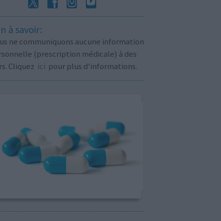
n à savoir:
us ne communiquons aucune information
sonnelle (prescription médicale) à des
rs. Cliquez
ici
pour plus d'informations.