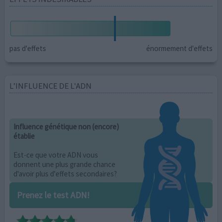
pas d'effets
énormement d'effets
L’INFLUENCE DE L'ADN
Influence génétique non (encore)
établie
Est-ce que votre ADN vous
donnent une plus grande chance
d'avoir plus d'effets secondaires?
Prenez le test ADN!