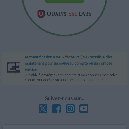
Authentification à deux facteurs (2FA) possible dès
maintenant pour un nouveau compte ou un compte
existant
2FA aide à protéger votre compte et vos données médicales
contre tout accès non autorisé par des tiers inconnus.
Suivez-nous sur...