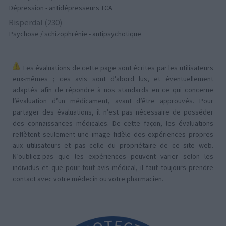
Dépression - antidépresseurs TCA
Risperdal (230)
Psychose / schizophrénie - antipsychotique
Les évaluations de cette page sont écrites par les utilisateurs
eux-mêmes ; ces avis sont d’abord lus, et éventuellement
adaptés afin de répondre à nos standards en ce qui concerne
l’évaluation d’un médicament, avant d’être approuvés. Pour
partager des évaluations, il n’est pas nécessaire de posséder
des connaissances médicales. De cette façon, les évaluations
reflètent seulement une image fidèle des expériences propres
aux utilisateurs et pas celle du propriétaire de ce site web.
N’oubliez-pas que les expériences peuvent varier selon les
individus et que pour tout avis médical, il faut toujours prendre
contact avec votre médecin ou votre pharmacien.