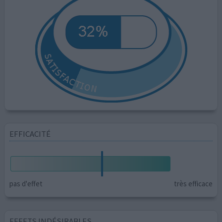
EFFICACITÉ
pas d'effet
très efficace
EFFETS INDÉSIRABLES