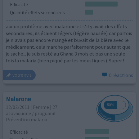
Efficacité
Quantité effets secondaires
aucun problème avec malarone et s'il y avait des effets
secondaires, ils étaient légers (légère nausée) car parfois
je n'avais pas encore mangé et buvait de la bière avec le
médicament. cela marche parfaitement pour autant que
je sache... je suis resté au Ghana 3 mois et pas une seule
fois la malaria (bien piqué par les moustiques) Super !
0 réactions
votre avis
Malarone
12/02/2011 | Femme | 27
atovaquone / proguanil
Prévention malaria
Efficacité