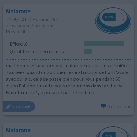
Malarone
14/09/2011 | Homme | 64
atovaquone / proguanil
Préventif
Efficacité
Quantité effets secondaires
ma femme et moi prenont malarone depuis ces dernières
7 années. quand on suit bien les instructions et on l'avale
avec du lait, cela se passe bien pour nous pendant 60
jours d'affilée. Ensuite nous retournons dans la ville de
Nairobi où il n'y a presque pas de malaria.
0 réactions
votre avis
Malarone