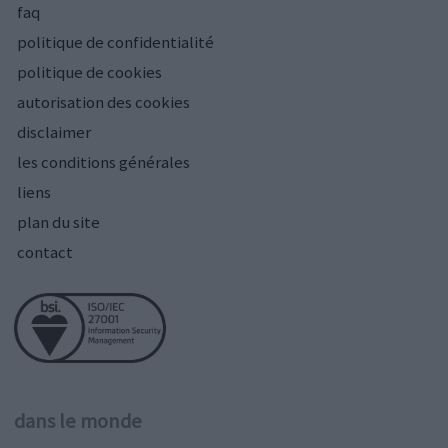
faq
politique de confidentialité
politique de cookies
autorisation des cookies
disclaimer
les conditions générales
liens
plan du site
contact
dans le monde