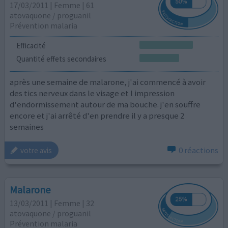
17/03/2011 | Femme | 61
atovaquone / proguanil
Prévention malaria
Efficacité
Quantité effets secondaires
après une semaine de malarone, j'ai commencé à avoir
des tics nerveux dans le visage et l impression
d'endormissement autour de ma bouche. j'en souffre
encore et j'ai arrêté d'en prendre il y a presque 2
semaines
0 réactions
votre avis
Malarone
13/03/2011 | Femme | 32
atovaquone / proguanil
Prévention malaria