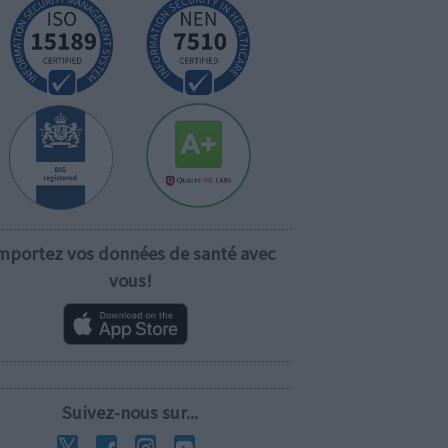
mportez vos données de santé avec
vous!
Suivez-nous sur...