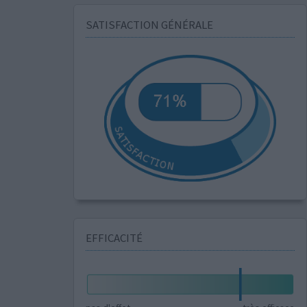
SATISFACTION GÉNÉRALE
EFFICACITÉ