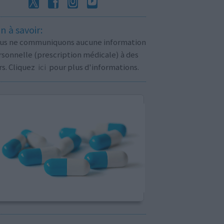
n à savoir:
us ne communiquons aucune information
sonnelle (prescription médicale) à des
rs. Cliquez
ici
pour plus d'informations.