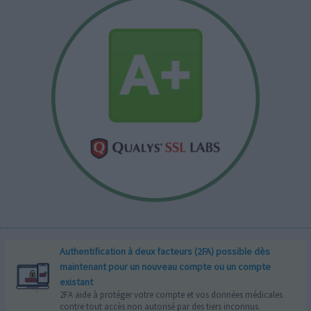
Authentification à deux facteurs (2FA) possible dès
maintenant pour un nouveau compte ou un compte
existant
2FA aide à protéger votre compte et vos données médicales
contre tout accès non autorisé par des tiers inconnus.