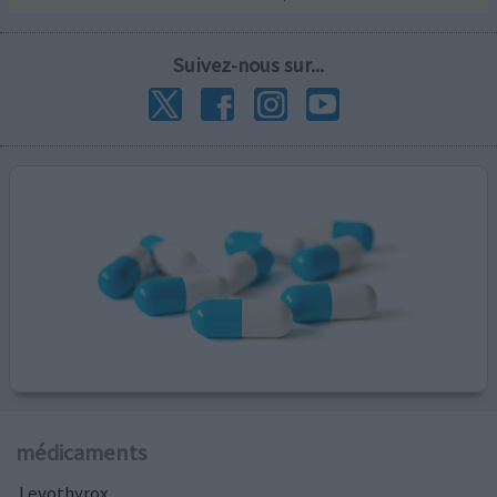
Suivez-nous sur...
médicaments
Levothyrox