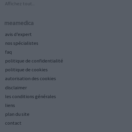
Affichez tout...
meamedica
avis d’expert
nos spécialistes
faq
politique de confidentialité
politique de cookies
autorisation des cookies
disclaimer
les conditions générales
liens
plan du site
contact