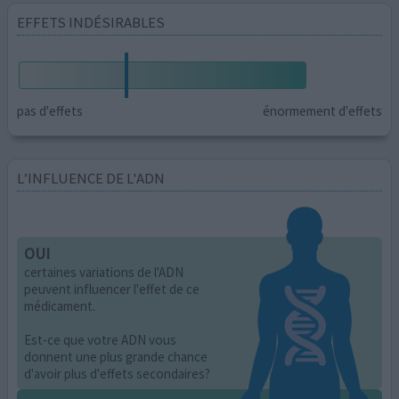
EFFETS INDÉSIRABLES
pas d'effets
énormement d'effets
L’INFLUENCE DE L'ADN
OUI
certaines variations de l'ADN
peuvent influencer l'effet de ce
médicament.
Est-ce que votre ADN vous
donnent une plus grande chance
d'avoir plus d'effets secondaires?