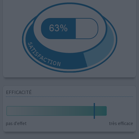
EFFICACITÉ
pas d'effet
très efficace