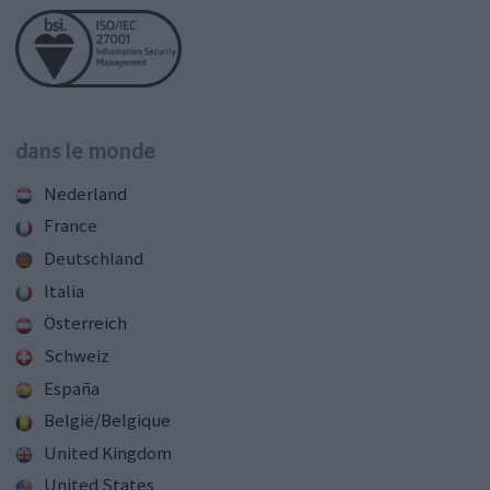
dans le monde
Nederland
France
Deutschland
Italia
Österreich
Schweiz
España
België/Belgique
United Kingdom
United States