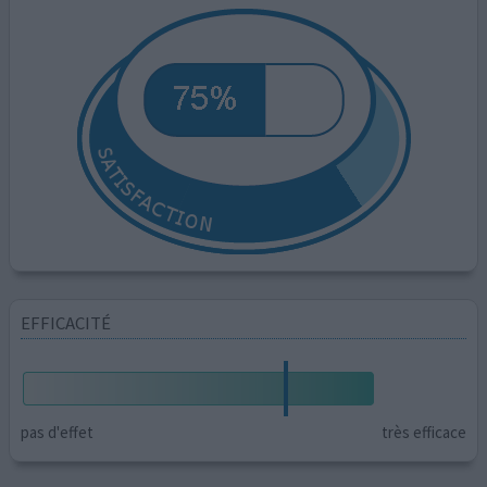
EFFICACITÉ
pas d'effet
très efficace