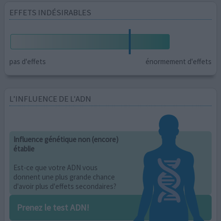
EFFETS INDÉSIRABLES
pas d'effets
énormement d'effets
L’INFLUENCE DE L'ADN
Influence génétique non (encore)
établie
Est-ce que votre ADN vous
donnent une plus grande chance
d'avoir plus d'effets secondaires?
Prenez le test ADN!