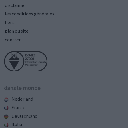
disclaimer
les conditions générales
liens
plan du site
contact
dans le monde
Nederland
France
Deutschland
Italia