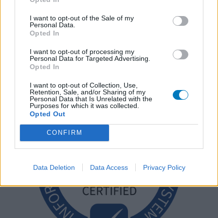
I want to opt-out of the Sale of my
Personal Data.
Opted In
I want to opt-out of processing my
Personal Data for Targeted Advertising.
Opted In
I want to opt-out of Collection, Use,
Retention, Sale, and/or Sharing of my
Personal Data that Is Unrelated with the
Purposes for which it was collected.
Opted Out
CONFIRM
Data Deletion
Data Access
Privacy Policy