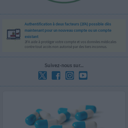
Authentification à deux facteurs (2FA) possible dès
maintenant pour un nouveau compte ou un compte
existant
2FA aide à protéger votre compte et vos données médicales
contre tout accès non autorisé par des tiers inconnus.
Suivez-nous sur...