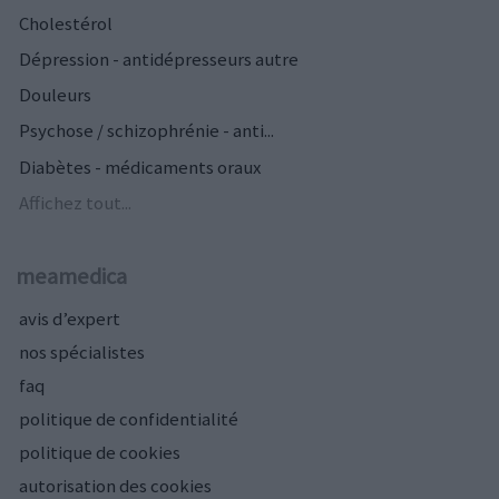
Cholestérol
Dépression - antidépresseurs autre
Douleurs
Psychose / schizophrénie - anti...
Diabètes - médicaments oraux
Affichez tout...
meamedica
avis d’expert
nos spécialistes
faq
politique de confidentialité
politique de cookies
autorisation des cookies