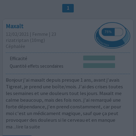
1
Maxalt
12/02/2021 | Femme | 23
rizatriptan (10mg)
Céphalée
Efficacité
Quantité effets secondaires
Bonjour j'ai maxalt depuis presque 1 ans, avant j'avais
Tigreat, je prend une boîte/mois. J'ai des crises toutes
les semaines et une douleurs tout les jours. Maxalt me
calme beaucoup, mais des fois non.. j'ai remarqué une
forte dépendance, j'en prend constamment, car pour
moi c'est un médicament magique, sauf que ça peut
provoquer des douleurs si le cerveau et en manque
ma
...lire la suite