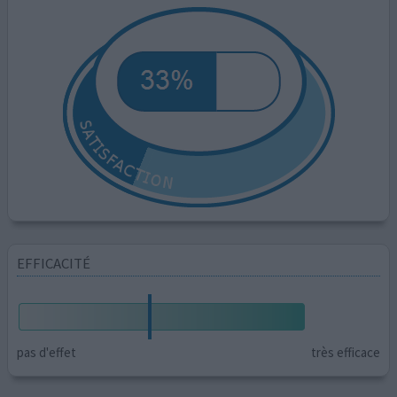
EFFICACITÉ
pas d'effet
très efficace