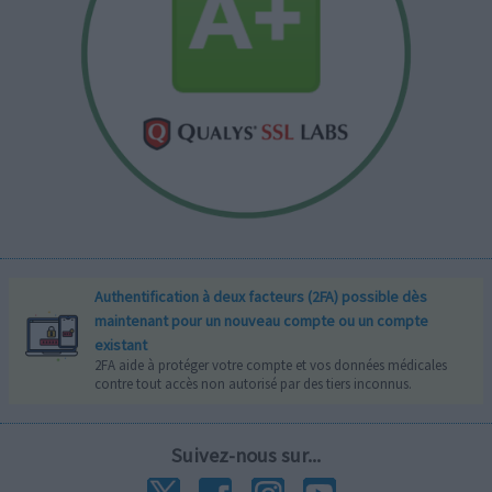
Authentification à deux facteurs (2FA) possible dès
maintenant pour un nouveau compte ou un compte
existant
2FA aide à protéger votre compte et vos données médicales
contre tout accès non autorisé par des tiers inconnus.
Suivez-nous sur...