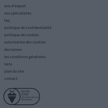
avis d’expert
nos spécialistes
faq
politique de confidentialité
politique de cookies
autorisation des cookies
disclaimer
les conditions générales
liens
plan du site
contact