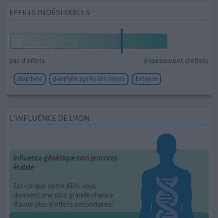
EFFETS INDÉSIRABLES
pas d'effets
énormement d'effets
diarrhée
diarrhée après les repas
fatigue
L’INFLUENCE DE L'ADN
Influence génétique non (encore)
établie
Est-ce que votre ADN vous
donnent une plus grande chance
d'avoir plus d'effets secondaires?