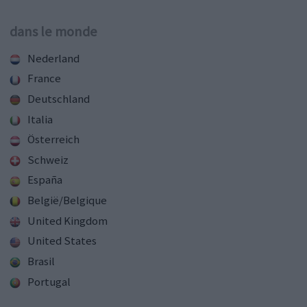
dans le monde
Nederland
France
Deutschland
Italia
Österreich
Schweiz
España
België/Belgique
United Kingdom
United States
Brasil
Portugal