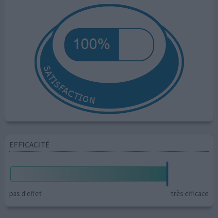
EFFICACITÉ
pas d'effet
très efficace