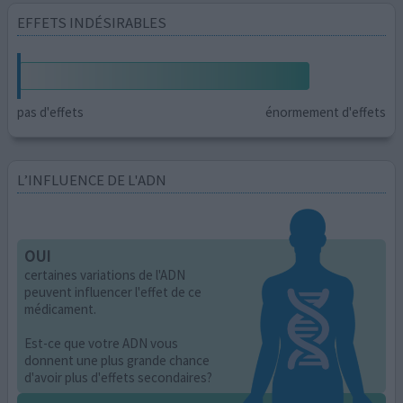
EFFETS INDÉSIRABLES
pas d'effets
énormement d'effets
L’INFLUENCE DE L'ADN
OUI
certaines variations de l'ADN
peuvent influencer l'effet de ce
médicament.
Est-ce que votre ADN vous
donnent une plus grande chance
d'avoir plus d'effets secondaires?