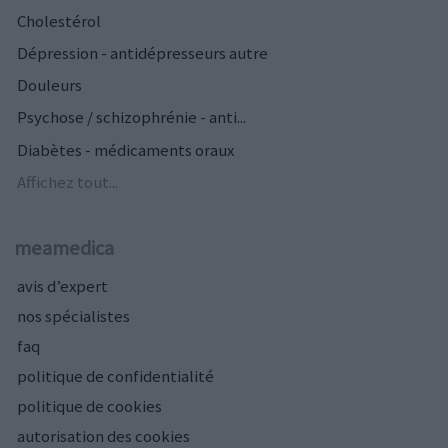
Cholestérol
Dépression - antidépresseurs autre
Douleurs
Psychose / schizophrénie - anti...
Diabètes - médicaments oraux
Affichez tout...
meamedica
avis d’expert
nos spécialistes
faq
politique de confidentialité
politique de cookies
autorisation des cookies