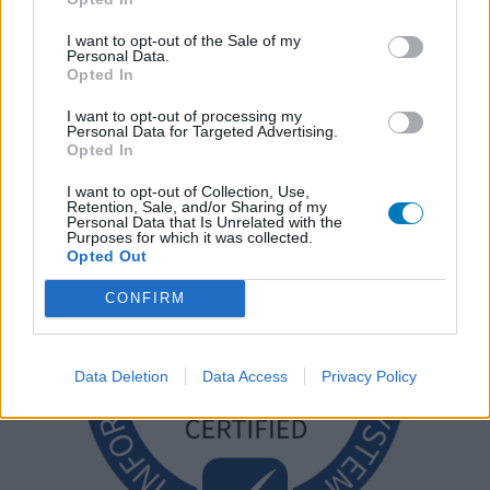
I want to opt-out of the Sale of my
Personal Data.
Opted In
I want to opt-out of processing my
Personal Data for Targeted Advertising.
Opted In
I want to opt-out of Collection, Use,
Retention, Sale, and/or Sharing of my
Personal Data that Is Unrelated with the
Purposes for which it was collected.
Opted Out
CONFIRM
Data Deletion
Data Access
Privacy Policy