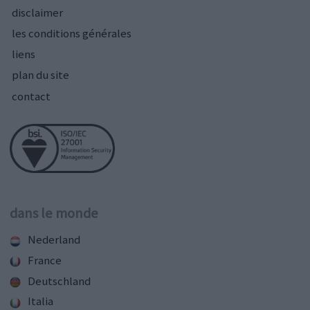
disclaimer
les conditions générales
liens
plan du site
contact
dans le monde
Nederland
France
Deutschland
Italia