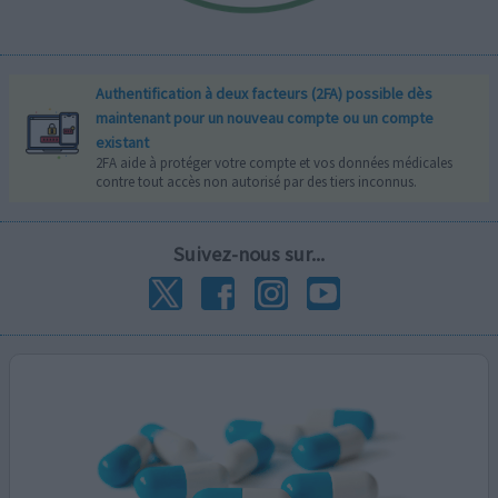
Authentification à deux facteurs (2FA) possible dès
maintenant pour un nouveau compte ou un compte
existant
2FA aide à protéger votre compte et vos données médicales
contre tout accès non autorisé par des tiers inconnus.
Suivez-nous sur...