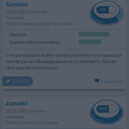
Zamudol
17/09/2009 | Homme
tramadol
Mal à la nuque, au dos et au ventre
Efficacité
Quantité effets secondaires
J'en prend avant d'aller dormir pour éviter une mauvaise
nuit de par les démangeaisons et picotements. Mal de
tête aussi et somnolence.
0 réactions
votre avis
Zamudol
16/11/2008 | Femme
tramadol
Sérieuse douleur chronique