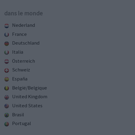
dans le monde
Nederland
France
Deutschland
Italia
Österreich
Schweiz
España
België/Belgique
United Kingdom
United States
Brasil
Portugal