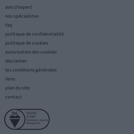
avis d’expert
nos spécialistes
faq
politique de confidentialité
politique de cookies
autorisation des cookies
disclaimer
les conditions générales
liens
plan du site
contact