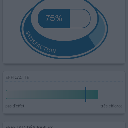
EFFICACITÉ
pas d'effet
très efficace
EFFETS INDÉSIRABLES