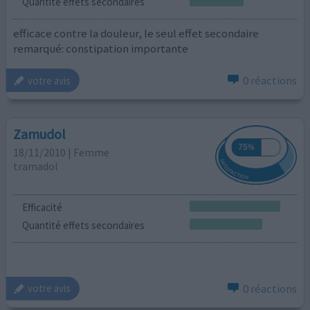
Quantité effets secondaires
efficace contre la douleur, le seul effet secondaire
remarqué: constipation importante
0 réactions
votre avis
Zamudol
18/11/2010 | Femme
tramadol
Efficacité
Quantité effets secondaires
0 réactions
votre avis