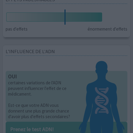
pas d'effets
énormement d'effets
L’INFLUENCE DE L'ADN
OUI
certaines variations de l'ADN
peuvent influencer l'effet de ce
médicament.
Est-ce que votre ADN vous
donnent une plus grande chance
d'avoir plus d'effets secondaires?
Prenez le test ADN!