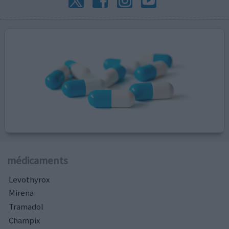
médicaments
Levothyrox
Mirena
Tramadol
Champix