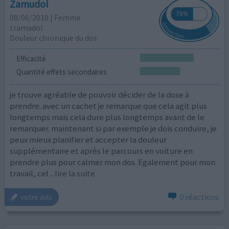
Zamudol
08/06/2010 | Femme
tramadol
Douleur chronique du dos
Efficacité
Quantité effets secondaires
je trouve agréable de pouvoir décider de la dose à
prendre. avec un cachet je remarque que cela agit plus
longtemps mais cela dure plus longtemps avant de le
remarquer. maintenant si par exemple je dois conduire, je
peux mieux planifier et accepter la douleur
supplémentaire et après le parcours en voiture en
prendre plus pour calmer mon dos. Egalement pour mon
travail, cel
...lire la suite
0 réactions
votre avis