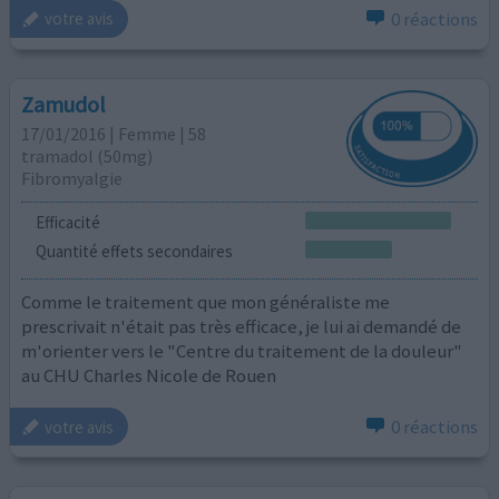
0 réactions
votre avis
Zamudol
17/01/2016 | Femme | 58
tramadol (50mg)
Fibromyalgie
Efficacité
Quantité effets secondaires
Comme le traitement que mon généraliste me
prescrivait n'était pas très efficace, je lui ai demandé de
m'orienter vers le "Centre du traitement de la douleur"
au CHU Charles Nicole de Rouen
0 réactions
votre avis