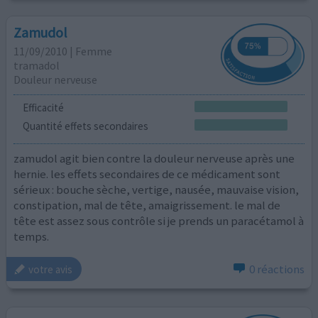
Zamudol
11/09/2010 | Femme
tramadol
Douleur nerveuse
Efficacité
Quantité effets secondaires
zamudol agit bien contre la douleur nerveuse après une
hernie. les effets secondaires de ce médicament sont
sérieux : bouche sèche, vertige, nausée, mauvaise vision,
constipation, mal de tête, amaigrissement. le mal de
tête est assez sous contrôle si je prends un paracétamol à
temps.
0 réactions
votre avis