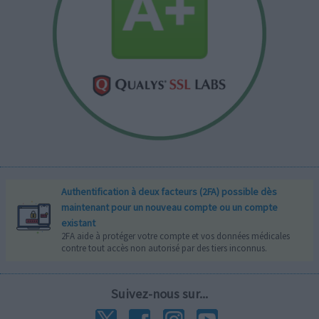
Authentification à deux facteurs (2FA) possible dès
maintenant pour un nouveau compte ou un compte
existant
2FA aide à protéger votre compte et vos données médicales
contre tout accès non autorisé par des tiers inconnus.
Suivez-nous sur...