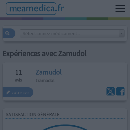
Sélectionnez médicament...
Expériences avec Zamudol
Zamudol
11
tramadol
avis
votre avis
SATISFACTION GÉNÉRALE