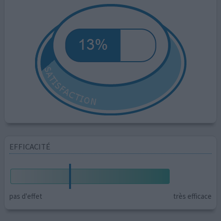
EFFICACITÉ
pas d'effet
très efficace