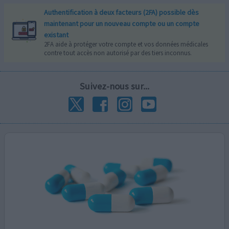
Authentification à deux facteurs (2FA) possible dès
maintenant pour un nouveau compte ou un compte
existant
2FA aide à protéger votre compte et vos données médicales
contre tout accès non autorisé par des tiers inconnus.
Suivez-nous sur...