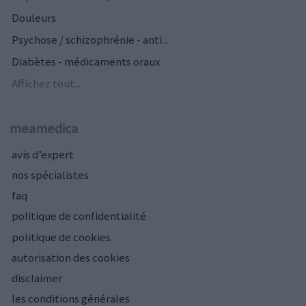
Douleurs
Psychose / schizophrénie - anti...
Diabètes - médicaments oraux
Affichez tout...
meamedica
avis d’expert
nos spécialistes
faq
politique de confidentialité
politique de cookies
autorisation des cookies
disclaimer
les conditions générales