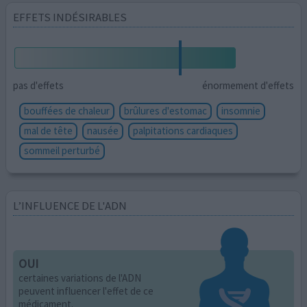
EFFETS INDÉSIRABLES
pas d'effets
énormement d'effets
bouffées de chaleur
brûlures d'estomac
insomnie
mal de tête
nausée
palpitations cardiaques
sommeil perturbé
L’INFLUENCE DE L'ADN
OUI
certaines variations de l'ADN
peuvent influencer l'effet de ce
médicament.