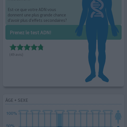
Est-ce que votre ADN vous
donnent une plus grande chance
d'avoir plus d'effets secondaires?
Prenez le test ADN!
(49 avis)
ÂGE + SEXE