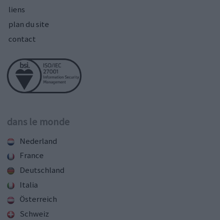
liens
plan du site
contact
dans le monde
Nederland
France
Deutschland
Italia
Österreich
Schweiz