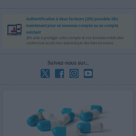
Authentification à deux facteurs (2FA) possible dès
maintenant pour un nouveau compte ou un compte
existant
2FA aide à protéger votre compte et vos données médicales
contre tout accès non autorisé par des tiers inconnus.
Suivez-nous sur...