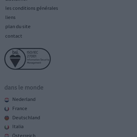
les conditions générales
liens
plan du site
contact
dans le monde
Nederland
France
Deutschland
Italia
Österreich