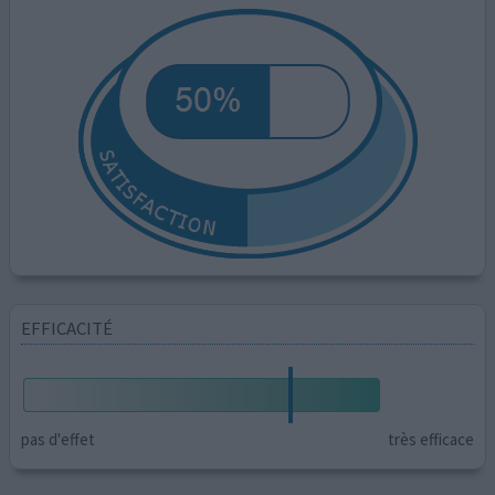
EFFICACITÉ
pas d'effet
très efficace