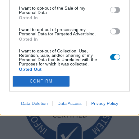
I want to opt-out of the Sale of my
Personal Data.
Opted In
I want to opt-out of processing my
Personal Data for Targeted Advertising.
Opted In
I want to opt-out of Collection, Use,
Retention, Sale, and/or Sharing of my
Personal Data that Is Unrelated with the
Purposes for which it was collected.
Opted Out
CONFIRM
Data Deletion
Data Access
Privacy Policy