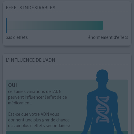
EFFETS INDÉSIRABLES
pas d'effets
énormement d'effets
L’INFLUENCE DE L'ADN
OUI
certaines variations de l'ADN
peuvent influencer l'effet de ce
médicament.
Est-ce que votre ADN vous
donnent une plus grande chance
d'avoir plus d'effets secondaires?