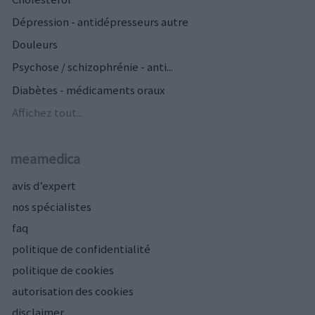
Dépression - antidépresseurs autre
Douleurs
Psychose / schizophrénie - anti...
Diabètes - médicaments oraux
Affichez tout...
meamedica
avis d’expert
nos spécialistes
faq
politique de confidentialité
politique de cookies
autorisation des cookies
disclaimer