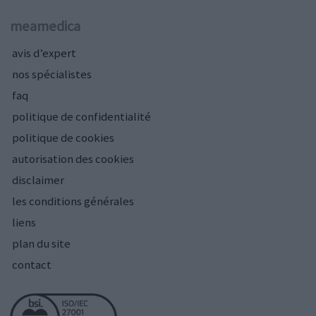
meamedica
avis d’expert
nos spécialistes
faq
politique de confidentialité
politique de cookies
autorisation des cookies
disclaimer
les conditions générales
liens
plan du site
contact