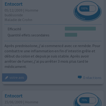
Entocort
05/12/2009 | Homme
budésonide
Maladie de Crohn
Efficacité
Quantité effets secondaires
Après prednisolone, j'ai commencé avec ce remède. Pour
combattre une inflammation en fin d'intestin grêle et
début du colon et depuis je suis stable. Après avoir
arrêter de fumer, j'ai pu arrêter 3 mois plus tard le
médicament.
0 réactions
votre avis
Entocort
15/06/2009 | Homme