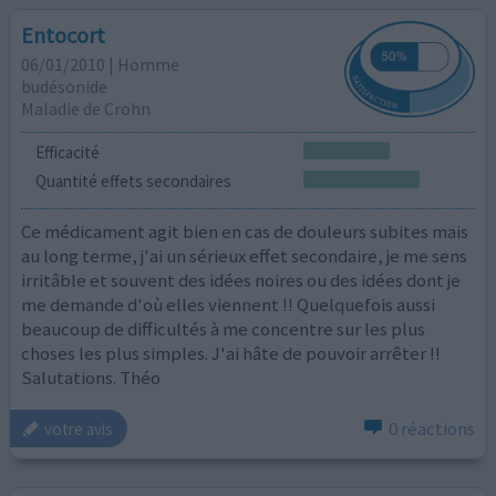
Entocort
06/01/2010 | Homme
budésonide
Maladie de Crohn
Efficacité
Quantité effets secondaires
Ce médicament agit bien en cas de douleurs subites mais
au long terme, j'ai un sérieux effet secondaire, je me sens
irritâble et souvent des idées noires ou des idées dont je
me demande d'où elles viennent !! Quelquefois aussi
beaucoup de difficultés à me concentre sur les plus
choses les plus simples. J'ai hâte de pouvoir arrêter !!
Salutations. Théo
0 réactions
votre avis