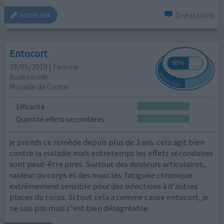
0 réactions
votre avis
Entocort
19/05/2010 | Femme
budésonide
Maladie de Crohn
Efficacité
Quantité effets secondaires
je prends ce remède depuis plus de 2 ans. cela agit bien
contre la maladie mais entretemps les effets secondaires
sont peut-être pires. Surtout des douleurs articulaires,
raideur du corps et des muscles. fatiguée chronique.
extrêmement sensible pour des infections à d'autres
places du corps. Si tout cela a comme cause entocort, je
ne sais pas mais c'est bien désagréable.