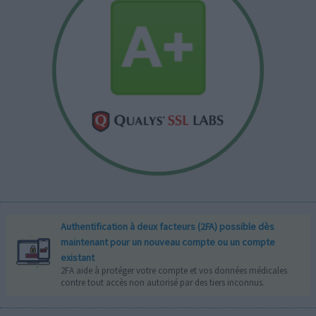
Authentification à deux facteurs (2FA) possible dès
maintenant pour un nouveau compte ou un compte
existant
2FA aide à protéger votre compte et vos données médicales
contre tout accès non autorisé par des tiers inconnus.