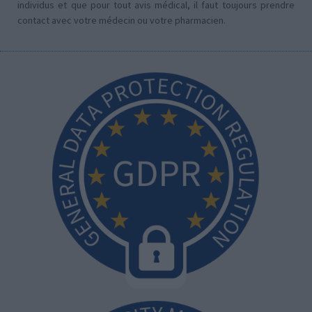
individus et que pour tout avis médical, il faut toujours prendre
contact avec votre médecin ou votre pharmacien.