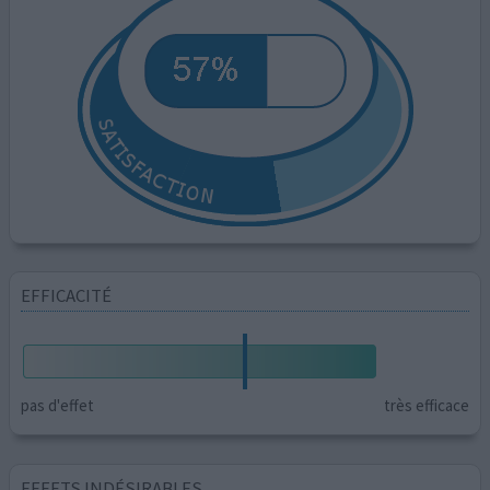
EFFICACITÉ
pas d'effet
très efficace
EFFETS INDÉSIRABLES