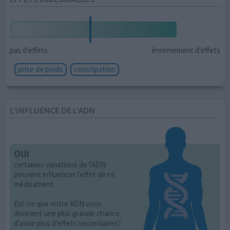
pas d'effets
énormement d'effets
prise de poids
constipation
L’INFLUENCE DE L'ADN
OUI
certaines variations de l'ADN
peuvent influencer l'effet de ce
médicament.
Est-ce que votre ADN vous
donnent une plus grande chance
d'avoir plus d'effets secondaires?