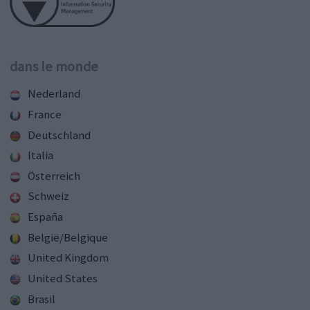
dans le monde
Nederland
France
Deutschland
Italia
Österreich
Schweiz
España
België/Belgique
United Kingdom
United States
Brasil