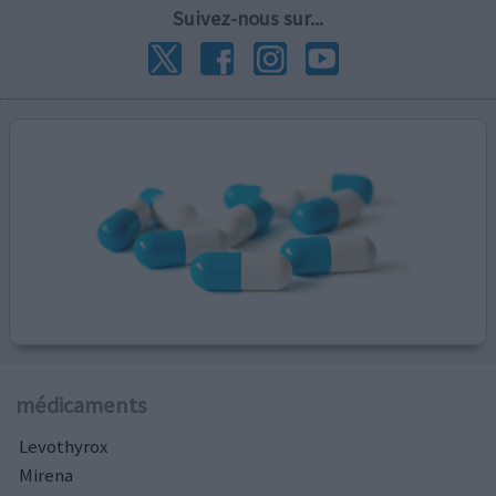
Suivez-nous sur...
médicaments
Levothyrox
Mirena