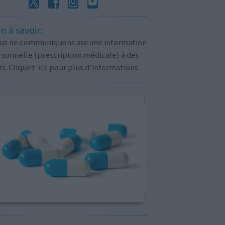
n à savoir:
us ne communiquons aucune information
sonnelle (prescription médicale) à des
rs. Cliquez
ici
pour plus d'informations.