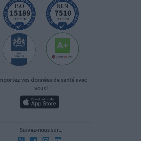
mportez vos données de santé avec
vous!
Suivez-nous sur...