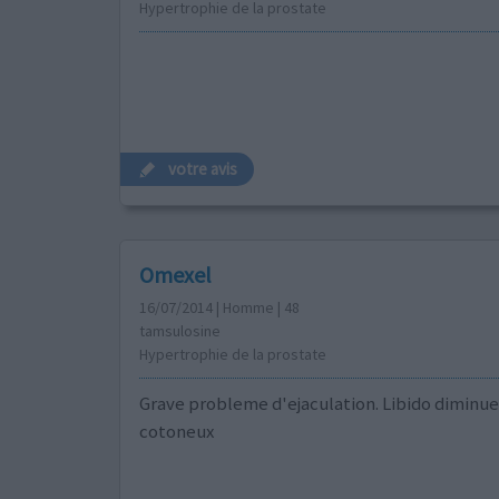
Hypertrophie de la prostate
votre avis
Omexel
16/07/2014 | Homme | 48
tamsulosine
Hypertrophie de la prostate
Grave probleme d'ejaculation. Libido diminue
cotoneux