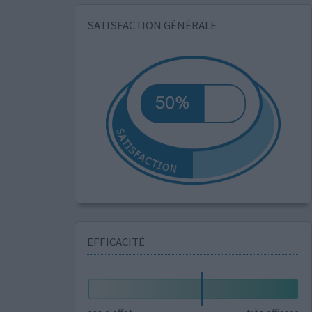
SATISFACTION GÉNÉRALE
EFFICACITÉ