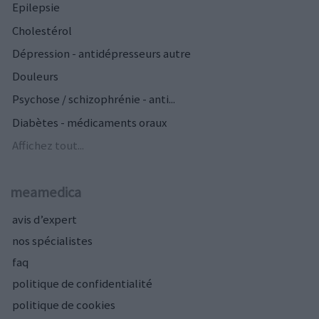
Epilepsie
Cholestérol
Dépression - antidépresseurs autre
Douleurs
Psychose / schizophrénie - anti...
Diabètes - médicaments oraux
Affichez tout...
meamedica
avis d’expert
nos spécialistes
faq
politique de confidentialité
politique de cookies