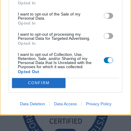
Opted In
I want to opt-out of the Sale of my
Personal Data.
Opted In
I want to opt-out of processing my
Personal Data for Targeted Advertising.
Opted In
I want to opt-out of Collection, Use,
Retention, Sale, and/or Sharing of my
Personal Data that Is Unrelated with the
Purposes for which it was collected.
Opted Out
CONFIRM
Data Deletion
Data Access
Privacy Policy