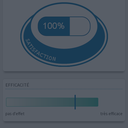
EFFICACITÉ
pas d'effet
très efficace