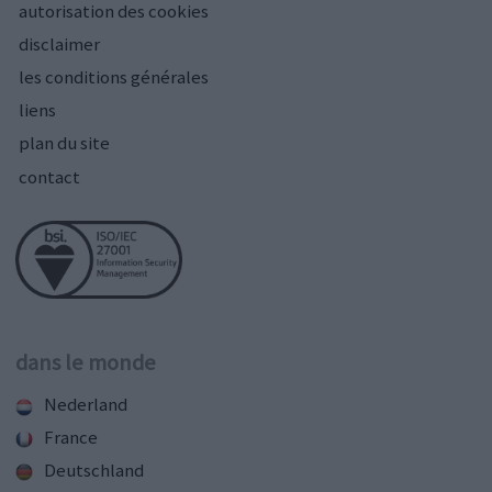
autorisation des cookies
disclaimer
les conditions générales
liens
plan du site
contact
dans le monde
Nederland
France
Deutschland