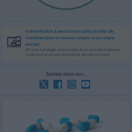
Authentification à deux facteurs (2FA) possible dès
maintenant pour un nouveau compte ou un compte
existant
2FA aide à protéger votre compte et vos données médicales
contre tout accès non autorisé par des tiers inconnus.
Suivez-nous sur...