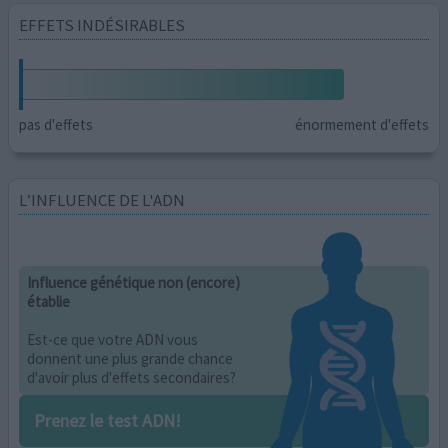
EFFETS INDÉSIRABLES
pas d'effets
énormement d'effets
L’INFLUENCE DE L'ADN
Influence génétique non (encore)
établie
Est-ce que votre ADN vous
donnent une plus grande chance
d'avoir plus d'effets secondaires?
Prenez le test ADN!