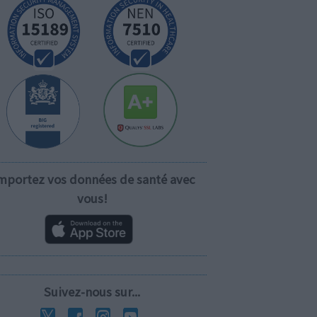
mportez vos données de santé avec
vous!
Suivez-nous sur...