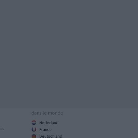
dans le monde
Nederland
es
France
Deutschland