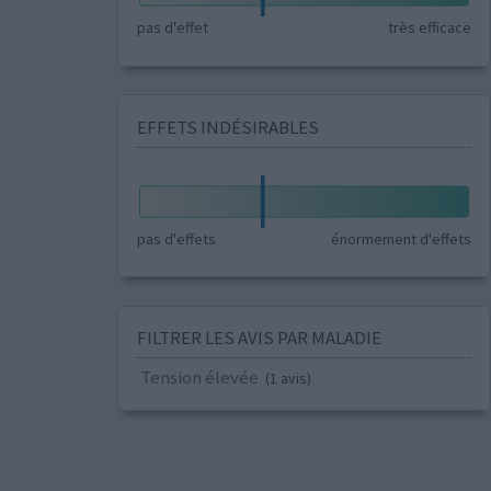
pas d'effet
très efficace
EFFETS INDÉSIRABLES
pas d'effets
énormement d'effets
FILTRER LES AVIS PAR MALADIE
Tension élevée
(1 avis)