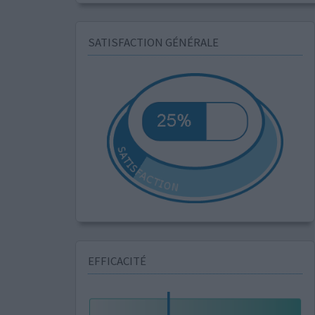
SATISFACTION GÉNÉRALE
EFFICACITÉ