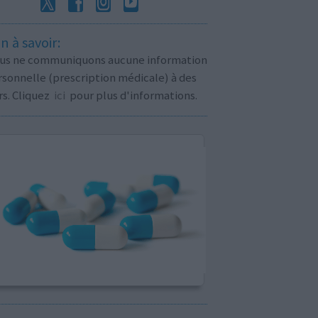
n à savoir:
us ne communiquons aucune information
sonnelle (prescription médicale) à des
rs. Cliquez
ici
pour plus d'informations.