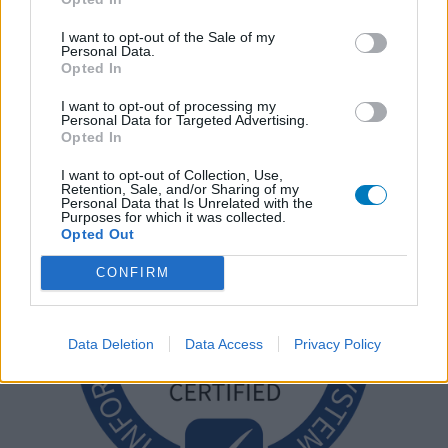
I want to opt-out of the Sale of my
Personal Data.
Opted In
I want to opt-out of processing my
Personal Data for Targeted Advertising.
Opted In
I want to opt-out of Collection, Use,
Retention, Sale, and/or Sharing of my
Personal Data that Is Unrelated with the
Purposes for which it was collected.
Opted Out
CONFIRM
Data Deletion
Data Access
Privacy Policy