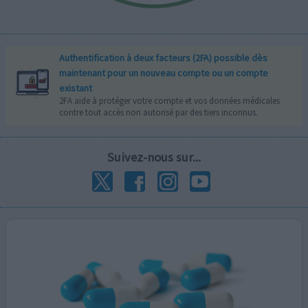
Authentification à deux facteurs (2FA) possible dès
maintenant pour un nouveau compte ou un compte
existant
2FA aide à protéger votre compte et vos données médicales
contre tout accès non autorisé par des tiers inconnus.
Suivez-nous sur...