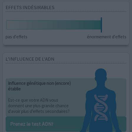
EFFETS INDÉSIRABLES
pas d'effets
énormement d'effets
L’INFLUENCE DE L'ADN
Influence génétique non (encore)
établie
Est-ce que votre ADN vous
donnent une plus grande chance
d'avoir plus d'effets secondaires?
Prenez le test ADN!