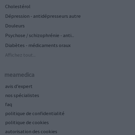
Cholestérol
Dépression - antidépresseurs autre
Douleurs
Psychose / schizophrénie - anti...
Diabètes - médicaments oraux
Affichez tout...
meamedica
avis d’expert
nos spécialistes
faq
politique de confidentialité
politique de cookies
autorisation des cookies