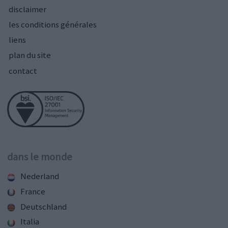
disclaimer
les conditions générales
liens
plan du site
contact
dans le monde
Nederland
France
Deutschland
Italia