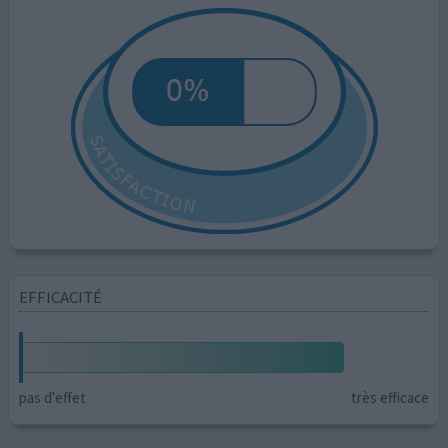
EFFICACITÉ
pas d'effet
très efficace