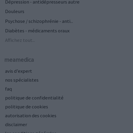
Dépression - antidépresseurs autre
Douleurs
Psychose / schizophrénie - anti...
Diabètes - médicaments oraux
Affichez tout...
meamedica
avis d’expert
nos spécialistes
faq
politique de confidentialité
politique de cookies
autorisation des cookies
disclaimer