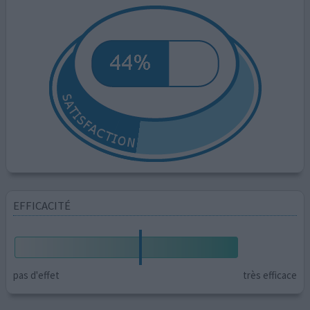
EFFICACITÉ
pas d'effet
très efficace