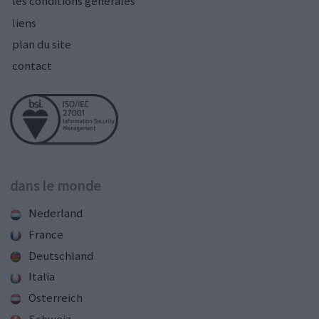
les conditions générales
liens
plan du site
contact
dans le monde
Nederland
France
Deutschland
Italia
Österreich
Schweiz