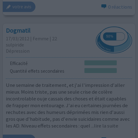
0 réactions
votre avis
Dogmatil
17/03/2012 | Femme | 22
sulpiride
Dépression
Efficacité
Quantité effets secondaires
Une semaine de traitement, et j'ai l'impression d'aller
mieux. Moins triste, pas une seule crise de colère
incontrolable ou je cassais des choses et était capables
de frapper mon entourage. J'ai eu certaines journées de
rechutes avec des humeurs déprimées mis rien d'aussi
gros que d'habitude, pas d'envie suicidaires comme avec
les AD. Niveau effets secondaires : quel
...lire la suite