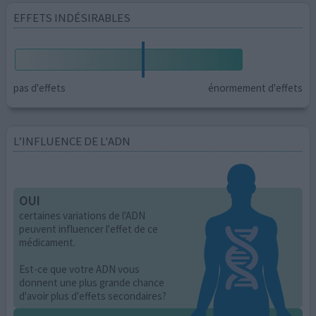
EFFETS INDÉSIRABLES
pas d'effets
énormement d'effets
L’INFLUENCE DE L'ADN
OUI
certaines variations de l'ADN
peuvent influencer l'effet de ce
médicament.
Est-ce que votre ADN vous
donnent une plus grande chance
d'avoir plus d'effets secondaires?