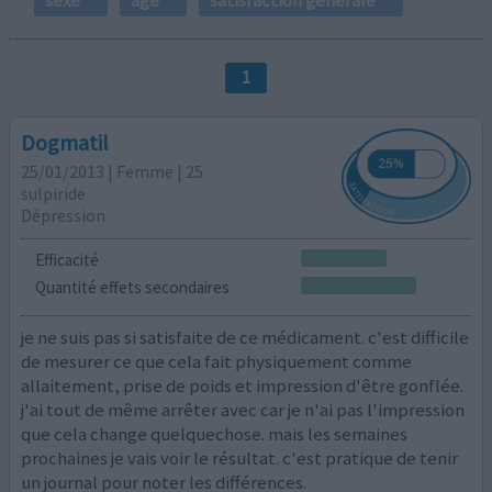
1
Dogmatil
25/01/2013 | Femme | 25
sulpiride
Dépression
Efficacité
Quantité effets secondaires
je ne suis pas si satisfaite de ce médicament. c'est difficile
de mesurer ce que cela fait physiquement comme
allaitement, prise de poids et impression d'être gonflée.
j'ai tout de même arrêter avec car je n'ai pas l'impression
que cela change quelquechose. mais les semaines
prochaines je vais voir le résultat. c'est pratique de tenir
un journal pour noter les différences.