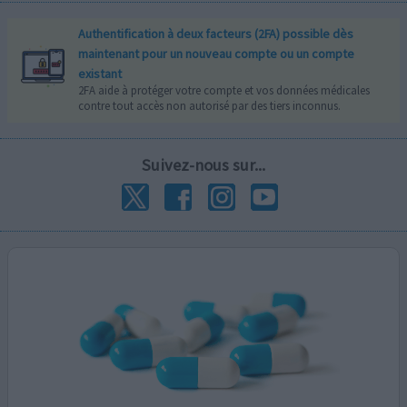
Authentification à deux facteurs (2FA) possible dès
maintenant pour un nouveau compte ou un compte
existant
2FA aide à protéger votre compte et vos données médicales
contre tout accès non autorisé par des tiers inconnus.
Suivez-nous sur...