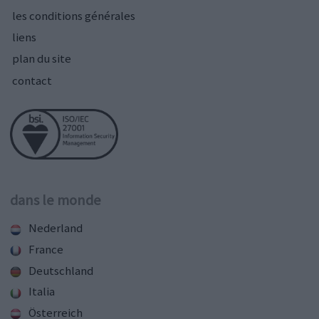
les conditions générales
liens
plan du site
contact
dans le monde
Nederland
France
Deutschland
Italia
Österreich