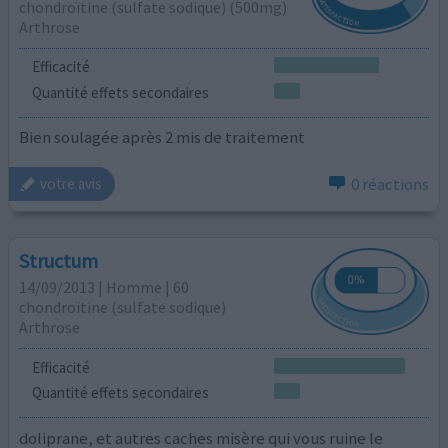
chondroïtine (sulfate sodique) (500mg)
Arthrose
Efficacité
Quantité effets secondaires
Bien soulagée après 2 mis de traitement
0 réactions
votre avis
Structum
14/09/2013 | Homme | 60
chondroïtine (sulfate sodique)
Arthrose
Efficacité
Quantité effets secondaires
doliprane, et autres caches misère qui vous ruine le