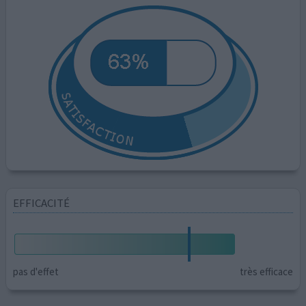
EFFICACITÉ
pas d'effet
très efficace