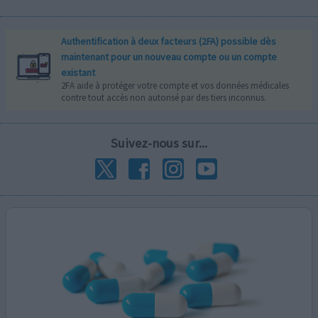
Authentification à deux facteurs (2FA) possible dès
maintenant pour un nouveau compte ou un compte
existant
2FA aide à protéger votre compte et vos données médicales
contre tout accès non autorisé par des tiers inconnus.
Suivez-nous sur...