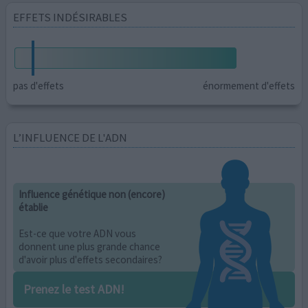
EFFETS INDÉSIRABLES
pas d'effets
énormement d'effets
L’INFLUENCE DE L'ADN
Influence génétique non (encore)
établie
Est-ce que votre ADN vous
donnent une plus grande chance
d'avoir plus d'effets secondaires?
Prenez le test ADN!