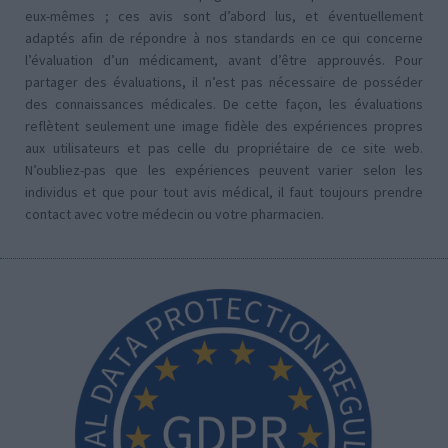
eux-mêmes ; ces avis sont d’abord lus, et éventuellement
adaptés afin de répondre à nos standards en ce qui concerne
l’évaluation d’un médicament, avant d’être approuvés. Pour
partager des évaluations, il n’est pas nécessaire de posséder
des connaissances médicales. De cette façon, les évaluations
reflètent seulement une image fidèle des expériences propres
aux utilisateurs et pas celle du propriétaire de ce site web.
N’oubliez-pas que les expériences peuvent varier selon les
individus et que pour tout avis médical, il faut toujours prendre
contact avec votre médecin ou votre pharmacien.