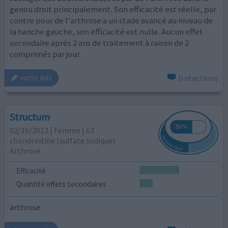
genou droit principalement. Son efficacité est réelle, par
contre pour de l'arthrose a un stade avancé au niveau de
la hanche gauche, son efficacité est nulle. Aucun effet
secondaire aprés 2 ans de traitement à raison de 2
comprimés par jour.
0 réactions
votre avis
Structum
02/10/2012 | Femme | 63
chondroïtine (sulfate sodique)
Arthrose
Efficacité
Quantité effets secondaires
arthrose