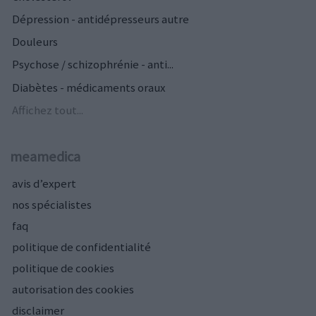
Dépression - antidépresseurs autre
Douleurs
Psychose / schizophrénie - anti...
Diabètes - médicaments oraux
Affichez tout...
meamedica
avis d’expert
nos spécialistes
faq
politique de confidentialité
politique de cookies
autorisation des cookies
disclaimer